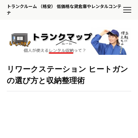
トランクルーム （格安） 低価格な貸倉庫やレンタルコンテ
ナ
リワークステーション ヒートガン
の選び方と収納整理術