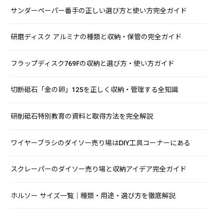
サンダーペーパー番手の正しい選び方と使い方完全ガイド
研磨ディスク アルミナの種類と収納・保管の完全ガイド
フラップディスク769Fの収納と選び方・使い方ガイド
切断砥石「金の卵」125を正しく収納・管理する全知識
研削砥石特別教育の資料と取得方法を完全解説
ワイヤーブラシのダイソー売り場はDIY工具コーナーにある
スクレーパーのダイソー売り場と収納アイデア完全ガイド
ホルソー サイズ一覧｜種類・用途・選び方を徹底解説