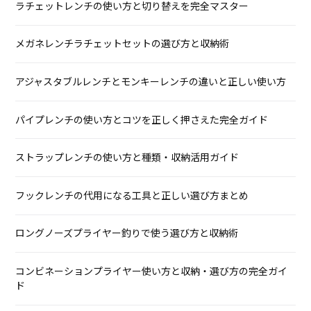
ラチェットレンチの使い方と切り替えを完全マスター
メガネレンチラチェットセットの選び方と収納術
アジャスタブルレンチとモンキーレンチの違いと正しい使い方
パイプレンチの使い方とコツを正しく押さえた完全ガイド
ストラップレンチの使い方と種類・収納活用ガイド
フックレンチの代用になる工具と正しい選び方まとめ
ロングノーズプライヤー釣りで使う選び方と収納術
コンビネーションプライヤー使い方と収納・選び方の完全ガイ
ド