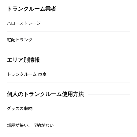
トランクルーム業者
ハローストレージ
宅配トランク
エリア別情報
トランクルーム 東京
個人のトランクルーム使用方法
グッズの収納
部屋が狭い、収納がない