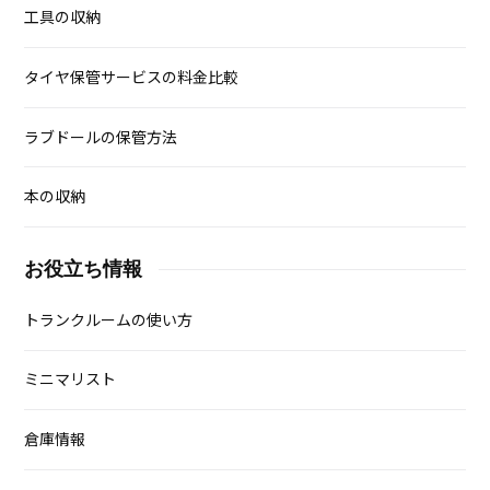
工具の収納
タイヤ保管サービスの料金比較
ラブドールの保管方法
本の収納
お役立ち情報
トランクルームの使い方
ミニマリスト
倉庫情報