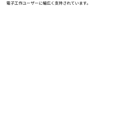
電子工作ユーザーに幅広く支持されています。