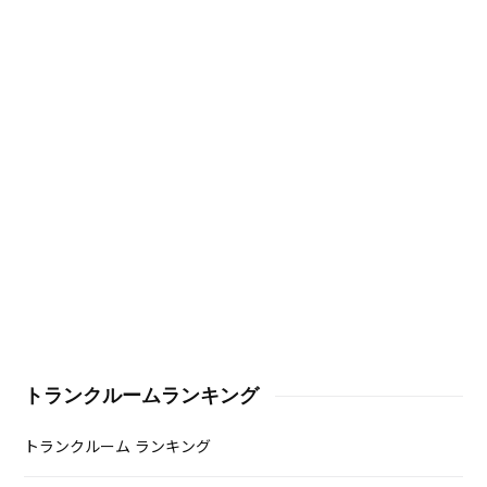
トランクルームランキング
トランクルーム ランキング