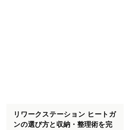
リワークステーション ヒートガ
ンの選び方と収納・整理術を完