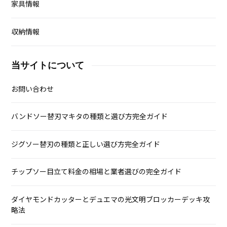
家具情報
収納情報
当サイトについて
お問い合わせ
バンドソー替刃マキタの種類と選び方完全ガイド
ジグソー替刃の種類と正しい選び方完全ガイド
チップソー目立て料金の相場と業者選びの完全ガイド
ダイヤモンドカッターとデュエマの光文明ブロッカーデッキ攻
略法