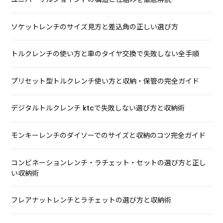
ソケットレンチのサイズ見方と差込角の正しい選び方
トルクレンチの使い方と車のタイヤ交換で失敗しない全手順
プリセット型トルクレンチ使い方と収納・保管の完全ガイド
デジタルトルクレンチ ktcで失敗しない選び方と収納術
モンキーレンチのダイソーでのサイズと収納のコツ完全ガイド
コンビネーションレンチ・ラチェット・セットの選び方と正し
い収納術
フレアナットレンチとラチェットの選び方と収納術