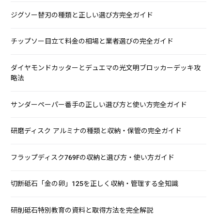
ジグソー替刃の種類と正しい選び方完全ガイド
チップソー目立て料金の相場と業者選びの完全ガイド
ダイヤモンドカッターとデュエマの光文明ブロッカーデッキ攻
略法
サンダーペーパー番手の正しい選び方と使い方完全ガイド
研磨ディスク アルミナの種類と収納・保管の完全ガイド
フラップディスク769Fの収納と選び方・使い方ガイド
切断砥石「金の卵」125を正しく収納・管理する全知識
研削砥石特別教育の資料と取得方法を完全解説