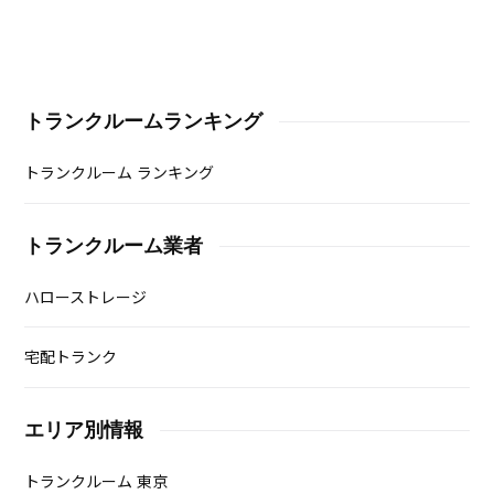
トランクルームランキング
トランクルーム ランキング
トランクルーム業者
ハローストレージ
宅配トランク
エリア別情報
トランクルーム 東京