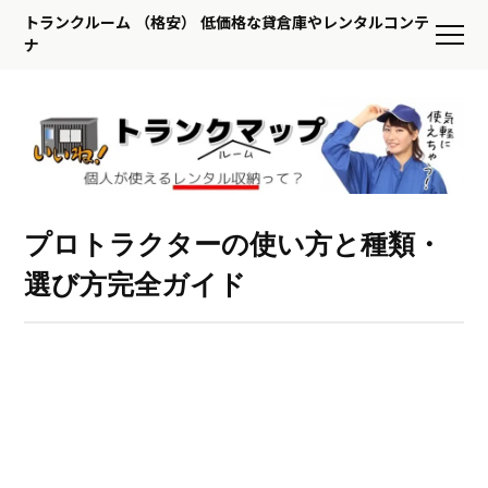
トランクルーム （格安） 低価格な貸倉庫やレンタルコンテ
ナ
プロトラクターの使い方と種類・
選び方完全ガイド