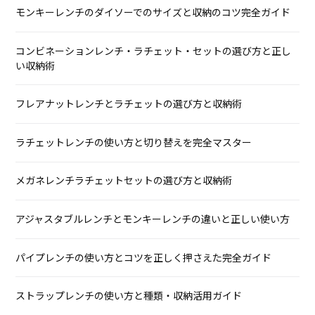
モンキーレンチのダイソーでのサイズと収納のコツ完全ガイド
コンビネーションレンチ・ラチェット・セットの選び方と正し
い収納術
フレアナットレンチとラチェットの選び方と収納術
ラチェットレンチの使い方と切り替えを完全マスター
メガネレンチラチェットセットの選び方と収納術
アジャスタブルレンチとモンキーレンチの違いと正しい使い方
パイプレンチの使い方とコツを正しく押さえた完全ガイド
ストラップレンチの使い方と種類・収納活用ガイド