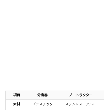
項目
分度器
プロトラクター
素材
プラスチック
ステンレス・アルミ