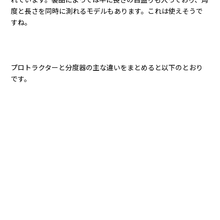
度と長さを同時に測れるモデルもあります。これは使えそうで
すね。
プロトラクターと分度器の主な違いをまとめると以下のとおり
です。