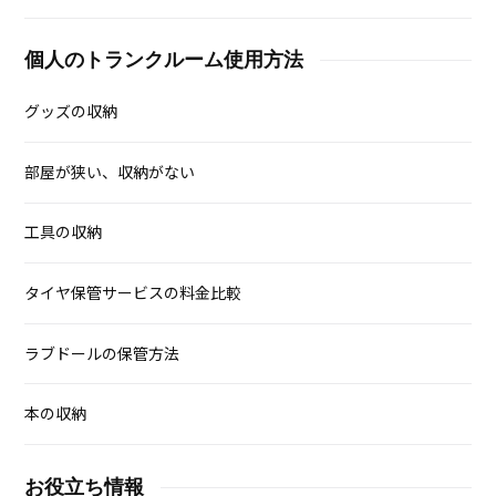
個人のトランクルーム使用方法
グッズの収納
部屋が狭い、収納がない
工具の収納
タイヤ保管サービスの料金比較
ラブドールの保管方法
本の収納
お役立ち情報