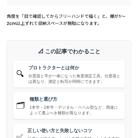
角度を「目で確認してからフリーハンドで描く」と、棚が1〜
2cm以上ずれて収納スペースが無駄になります。
📐 この記事でわかること
プロトラクターとは何か
🔍
分度器と竿が一体になった角度測定工具。分度器と
は異なり、測定と転写が同時にできます。
種類と選び方
🗂️
1本竿・2本竿・デジタル・ベベル型など、用途に
よって選ぶべき種類が異なります。
正しい使い方と失敗しないコツ
✅