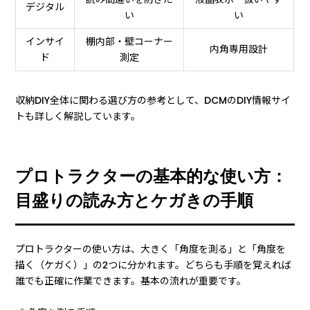
デジタル
い
い
インサイ
棚内部・壁コーナー
内角専用設計
ド
測定
収納DIY全体に関わる選び方の参考として、DCMのDIY情報サイ
トも詳しく解説しています。
プロトラクターの基本的な使い方：
目盛りの読み方とケガきの手順
プロトラクターの使い方は、大きく「角度を測る」と「角度を
描く（ケガく）」の2つに分かれます。どちらも手順を覚えれば
誰でも正確に作業できます。基本の流れが重要です。