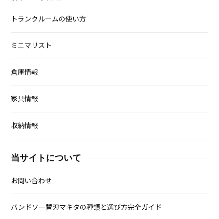
トランクルームの使い方
ミニマリスト
倉庫情報
家具情報
収納情報
当サイトについて
お問い合わせ
バンドソー替刃マキタの種類と選び方完全ガイド