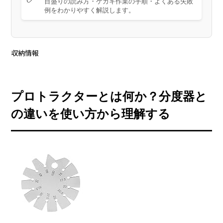
目盛りの読み方・ケガキ作業の手順・よくある失敗
例をわかりやすく解説します。
収納情報
プロトラクターとは何か？分度器と
の違いを使い方から理解する