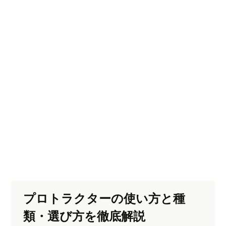
プロトラクターの使い方と種
類・選び方を徹底解説