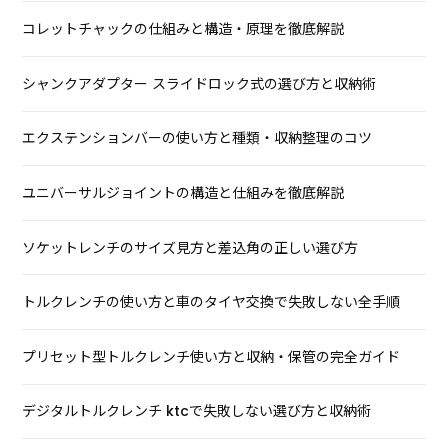
コレットチャックの仕組みと構造・原理を徹底解説
シャンクアダプター スライドロック式の選び方と収納術
エクステンションバーの使い方と種類・収納整理のコツ
ユニバーサルジョイントの構造と仕組みを徹底解説
ソケットレンチのサイズ見方と差込角の正しい選び方
トルクレンチの使い方と車のタイヤ交換で失敗しない全手順
プリセット型トルクレンチ使い方と収納・保管の完全ガイド
デジタルトルクレンチ ktcで失敗しない選び方と収納術