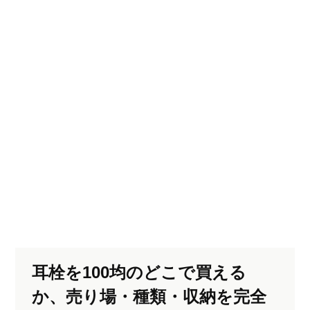
耳栓を100均のどこで買える
か、売り場・種類・収納を完全