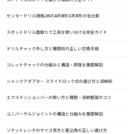
センタードリル規格JISのA形B形C形R形の全比較
スポットドリル面取りで工具を使い分ける完全ガイド
ドリルチャック外し方と種類別の正しい交換手順
コレットチャックの仕組みと構造・原理を徹底解説
シャンクアダプター スライドロック式の選び方と収納術
エクステンションバーの使い方と種類・収納整理のコツ
ユニバーサルジョイントの構造と仕組みを徹底解説
ソケットレンチのサイズ見方と差込角の正しい選び方