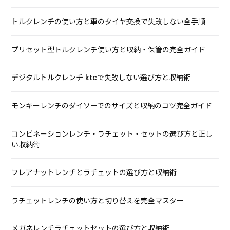
トルクレンチの使い方と車のタイヤ交換で失敗しない全手順
プリセット型トルクレンチ使い方と収納・保管の完全ガイド
デジタルトルクレンチ ktcで失敗しない選び方と収納術
モンキーレンチのダイソーでのサイズと収納のコツ完全ガイド
コンビネーションレンチ・ラチェット・セットの選び方と正し
い収納術
フレアナットレンチとラチェットの選び方と収納術
ラチェットレンチの使い方と切り替えを完全マスター
メガネレンチラチェットセットの選び方と収納術