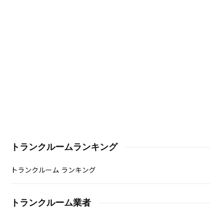
トランクルームランキング
トランクルーム ランキング
トランクルーム業者