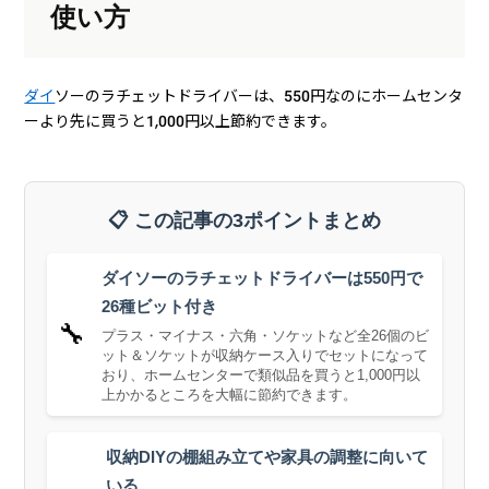
使い方
ダイ
ソーのラチェットドライバーは、550円なのにホームセンタ
ーより先に買うと1,000円以上節約できます。
📋 この記事の3ポイントまとめ
ダイソーのラチェットドライバーは550円で
26種ビット付き
🔧
プラス・マイナス・六角・ソケットなど全26個のビ
ット＆ソケットが収納ケース入りでセットになって
おり、ホームセンターで類似品を買うと1,000円以
上かかるところを大幅に節約できます。
収納DIYの棚組み立てや家具の調整に向いて
いる