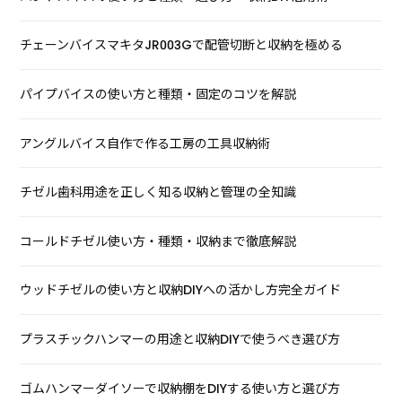
チェーンバイスマキタJR003Gで配管切断と収納を極める
パイプバイスの使い方と種類・固定のコツを解説
アングルバイス自作で作る工房の工具収納術
チゼル歯科用途を正しく知る収納と管理の全知識
コールドチゼル使い方・種類・収納まで徹底解説
ウッドチゼルの使い方と収納DIYへの活かし方完全ガイド
プラスチックハンマーの用途と収納DIYで使うべき選び方
ゴムハンマーダイソーで収納棚をDIYする使い方と選び方