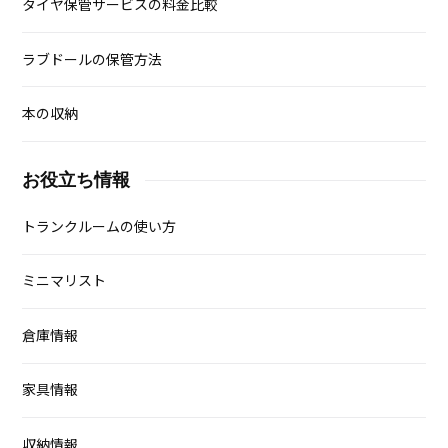
タイヤ保管サービスの料金比較
ラブドールの保管方法
本の収納
お役立ち情報
トランクルームの使い方
ミニマリスト
倉庫情報
家具情報
収納情報