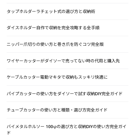
タップホルダーラチェット式の選び方と収納術
ダイスホルダー自作で収納を完全攻略する全手順
ニッパー爪切りの使い方と巻き爪を防ぐコツ完全版
ワイヤーカッターがダイソーで売ってない時の代用と購入先
ケーブルカッター電動マキタで収納もスッキリ快適に
パイプカッターの使い方をダイソーで試す収納DIY完全ガイド
チューブカッターの使い方と種類・選び方完全ガイド
バイメタルホルソー 100φの選び方と収納DIYの使い方完全ガイ
ド