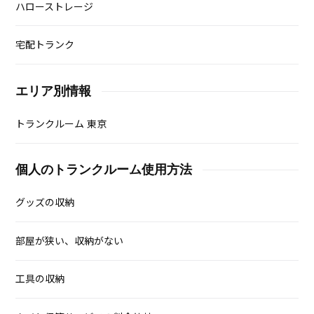
ハローストレージ
宅配トランク
エリア別情報
トランクルーム 東京
個人のトランクルーム使用方法
グッズの収納
部屋が狭い、収納がない
工具の収納