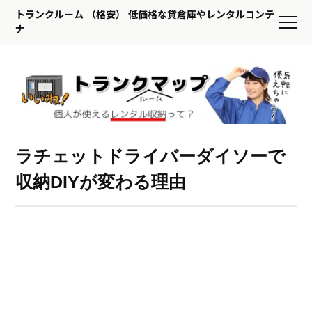
トランクルーム （格安） 低価格な貸倉庫やレンタルコンテ
ナ
ラチェットドライバーダイソーで
収納DIYが変わる理由