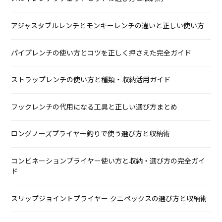
アジャスタブルレンチとモンキーレンチの違いと正しい使い方
パイプレンチの使い方とコツを正しく押さえた完全ガイド
ストラップレンチの使い方と種類・収納活用ガイド
フックレンチの代用になる工具と正しい選び方まとめ
ロングノーズプライヤー釣りで使う選び方と収納術
コンビネーションプライヤー使い方と収納・選び方の完全ガイ
ド
スリップジョイントプライヤー クニペックスの選び方と収納術