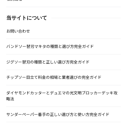
当サイトについて
お問い合わせ
バンドソー替刃マキタの種類と選び方完全ガイド
ジグソー替刃の種類と正しい選び方完全ガイド
チップソー目立て料金の相場と業者選びの完全ガイド
ダイヤモンドカッターとデュエマの光文明ブロッカーデッキ攻
略法
サンダーペーパー番手の正しい選び方と使い方完全ガイド