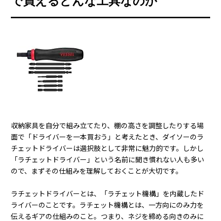
で買えるどんな工具なのか
収納家具を自分で組み立てたり、棚の高さを調整したりする場
面で「ドライバーを一本買おう」と考えたとき、ダイソーのラ
チェットドライバーは選択肢として非常に魅力的です。しかし
「ラチェットドライバー」という名前に聞き慣れない人も多い
ので、まずその仕組みを理解しておくことが大切です。
ラチェットドライバーとは、「ラチェット機構」を内蔵したド
ライバーのことです。ラチェット機構とは、一方向にのみ力を
伝えるギアの仕組みのこと。つまり、ネジを締める向きのみに