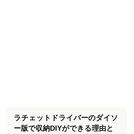
ラチェットドライバーのダイソ
ー版で収納DIYができる理由と