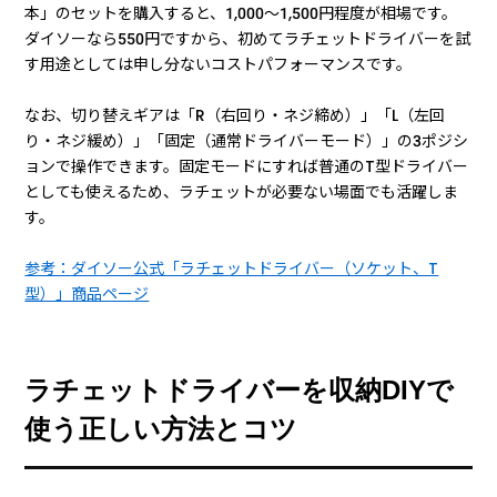
本」のセットを購入すると、1,000〜1,500円程度が相場です。
ダイソーなら550円ですから、初めてラチェットドライバーを試
す用途としては申し分ないコストパフォーマンスです。
なお、切り替えギアは「R（右回り・ネジ締め）」「L（左回
り・ネジ緩め）」「固定（通常ドライバーモード）」の3ポジシ
ョンで操作できます。固定モードにすれば普通のT型ドライバー
としても使えるため、ラチェットが必要ない場面でも活躍しま
す。
参考：ダイソー公式「ラチェットドライバー（ソケット、T
型）」商品ページ
ラチェットドライバーを収納DIYで
使う正しい方法とコツ