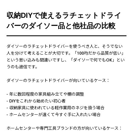
収納DIYで使えるラチェットドライ
バーのダイソー品と他社品の比較
ダイソーのラチェットドライバーを使うべき人と、そうでない
人を分けて考えることが大切です。「100均だから品質が低い」
という思い込みも間違いですし、「ダイソーで何でもOK」とい
うのも過信です。
ダイソーのラチェットドライバーが向いているケース：
- 年に数回程度の家具組み立てや棚の調整
- DIYをこれから始めたい初心者
- 収納家具に使われている軽作業用のネジを扱う場合
- ホームセンターが遠くて今すぐ手に入れたい場合
ホームセンターや専門工具ブランドの方が向いているケース：