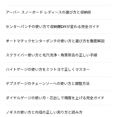
アーバー スノーボード レディースの選び方と収納術
センターパンチの使い方で収納棚DIYが変わる完全ガイド
オートマチックセンターポンチの使い方と選び方を徹底解説
スクライバー使い方と毛穴洗浄・角質除去の正しい手順
ハイトゲージの使い方をミツトヨで正しくマスター
デプスゲージのチェーンソーへの使い方と調整方法
ダイヤルゲージの使い方・芯出しで精度を上げる完全ガイド
ノギスの使い方と内径の正しい測り方と読み方