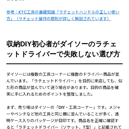
参考：KTC工具の基礎知識「ラチェットハンドルの正しい使い
方」（ラチェット操作の原則が詳しく解説されています）
収納DIY初心者がダイソーのラチェ
ットドライバーで失敗しない選び方
ダイソーには複数の工具コーナーに複数のドライバー商品が並
んでいます。「ラチェットドライバー」を目的に来店しても、似
た形の商品が並んでいて迷う場合があります。目的の商品を確
実に手に入れるためのポイントを整理しました。
まず、売り場はダイソーの「DIY・工具コーナー」です。メジャ
ーやペンチなど他の工具と同じ棚に並んでいることが多く、透
明ケース入りのパッケージが目印です。商品名を正確に確認す
ると「ラチェットドライバー（ソケット、T型）」と記載されて