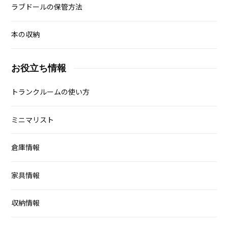
ラブドールの保管方法
本の収納
お役立ち情報
トランクルームの使い方
ミニマリスト
倉庫情報
家具情報
収納情報