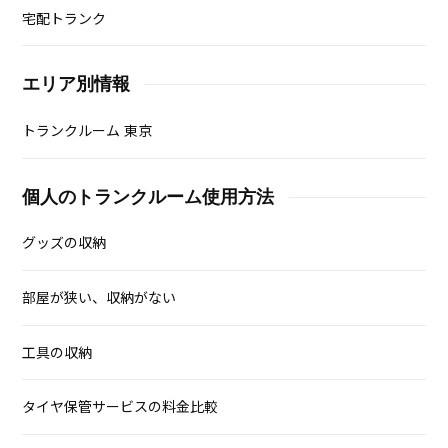
宅配トランク
エリア別情報
トランクルーム 東京
個人のトランクルーム使用方法
グッズの収納
部屋が狭い、収納がない
工具の収納
タイヤ保管サービスの料金比較