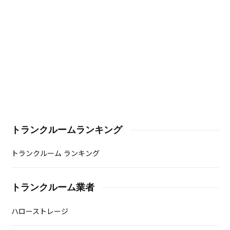
トランクルームランキング
トランクルーム ランキング
トランクルーム業者
ハローストレージ