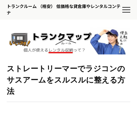
トランクルーム （格安） 低価格な貸倉庫やレンタルコンテ
ナ
ストレートリーマーでラジコンの
サスアームをスルスルに整える方
法