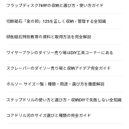
フラップディスク769Fの収納と選び方・使い方ガイド
切断砥石「金の卵」125を正しく収納・管理する全知識
研削砥石特別教育の資料と取得方法を完全解説
ワイヤーブラシのダイソー売り場はDIY工具コーナーにある
スクレーパーのダイソー売り場と収納アイデア完全ガイド
ホルソー サイズ一覧｜種類・用途・選び方を徹底解説
ステップドリルの使い方と選び方・収納DIYで失敗しない全知識
コアドリル刃のサイズ選びと種類の完全ガイド