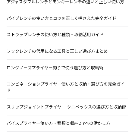
アジャスタブルレンチとモンキーレンチの違いと正しい使い方
パイプレンチの使い方とコツを正しく押さえた完全ガイド
ストラップレンチの使い方と種類・収納活用ガイド
フックレンチの代用になる工具と正しい選び方まとめ
ロングノーズプライヤー釣りで使う選び方と収納術
コンビネーションプライヤー使い方と収納・選び方の完全ガイ
ド
スリップジョイントプライヤー クニペックスの選び方と収納術
バイスプライヤー使い方・種類と収納DIYへの活かし方