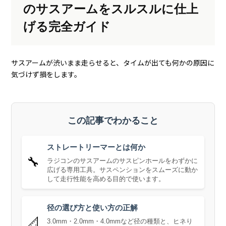
のサスアームをスルスルに仕上
げる完全ガイド
サスアームが渋いまま走らせると、タイムが出ても何かの原因に
気づけず損をします。
この記事でわかること
ストレートリーマーとは何か
🔧
ラジコンのサスアームのサスピンホールをわずかに
広げる専用工具。サスペンションをスムーズに動か
して走行性能を高める目的で使います。
径の選び方と使い方の正解
📐
3.0mm・2.0mm・4.0mmなど径の種類と、ヒネり