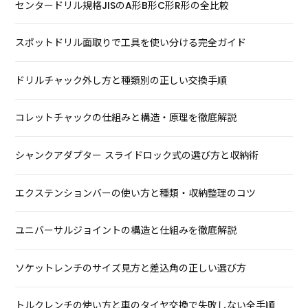
センタードリル規格JISのA形B形C形R形の全比較
スポットドリル面取りで工具を使い分ける完全ガイド
ドリルチャック外し方と種類別の正しい交換手順
コレットチャックの仕組みと構造・原理を徹底解説
シャンクアダプター スライドロック式の選び方と収納術
エクステンションバーの使い方と種類・収納整理のコツ
ユニバーサルジョイントの構造と仕組みを徹底解説
ソケットレンチのサイズ見方と差込角の正しい選び方
トルクレンチの使い方と車のタイヤ交換で失敗しない全手順