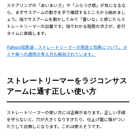
ステアリングの「あいまいさ」や「ふらつき感」が気になるな
ら、まずサスアームの動きを手で確認するところから始めまし
ょう。指でサスアームを動かしてみて「重いな」と感じたらス
トレートリーマーの出番です。指でわかる程度の渋さが、走行
タイムに直結します。
Yahoo知恵袋：ストレートリーマーの用途と効果について。タ
ミヤ車への適用の考え方も解説されています。
ストレートリーマーをラジコンサス
アームに通す正しい使い方
ストレートリーマーの使い方には正解があります。正しい手順
を守らないと、穴が大きくなりすぎたり、仕上げ面に傷がつい
たりして台無しになります。これは使えそうです。