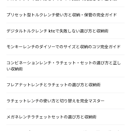
プリセット型トルクレンチ使い方と収納・保管の完全ガイド
デジタルトルクレンチ ktcで失敗しない選び方と収納術
モンキーレンチのダイソーでのサイズと収納のコツ完全ガイド
コンビネーションレンチ・ラチェット・セットの選び方と正し
い収納術
フレアナットレンチとラチェットの選び方と収納術
ラチェットレンチの使い方と切り替えを完全マスター
メガネレンチラチェットセットの選び方と収納術