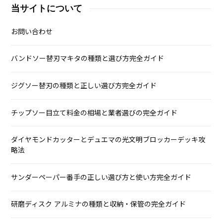
当サイトについて
お問い合わせ
バンドソー替刃マキタの種類と選び方完全ガイド
ジグソー替刃の種類と正しい選び方完全ガイド
チップソー目立て料金の相場と業者選びの完全ガイド
ダイヤモンドカッターとデュエマの光文明ブロッカーデッキ攻
略法
サンダーペーパー番手の正しい選び方と使い方完全ガイド
研磨ディスク アルミナの種類と収納・保管の完全ガイド