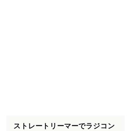
ストレートリーマーでラジコン