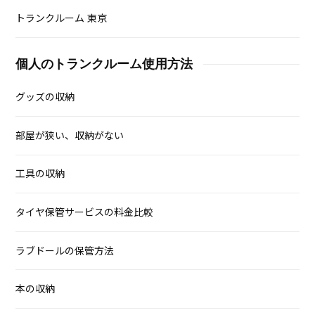
トランクルーム 東京
個人のトランクルーム使用方法
グッズの収納
部屋が狭い、収納がない
工具の収納
タイヤ保管サービスの料金比較
ラブドールの保管方法
本の収納