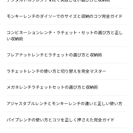
デジタルトルクレンチ ktcで失敗しない選び方と収納術
モンキーレンチのダイソーでのサイズと収納のコツ完全ガイド
コンビネーションレンチ・ラチェット・セットの選び方と正し
い収納術
フレアナットレンチとラチェットの選び方と収納術
ラチェットレンチの使い方と切り替えを完全マスター
メガネレンチラチェットセットの選び方と収納術
アジャスタブルレンチとモンキーレンチの違いと正しい使い方
パイプレンチの使い方とコツを正しく押さえた完全ガイド