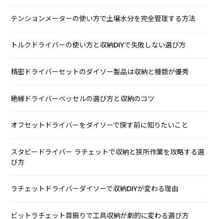
テンションメーターの使い方で土壌水分を完全管理する方法
トルクドライバーの使い方と収納DIYで失敗しない選び方
精密ドライバーセットのダイソー製品は収納と種類が優秀
絶縁ドライバーベッセルの選び方と収納のコツ
オフセットドライバーをダイソーで探す前に知りたいこと
スタビードライバー ラチェットで収納と狭所作業を攻略する選
び方
ラチェットドライバーダイソーで収納DIYが変わる理由
ビットラチェット首振りで工具収納が劇的に変わる選び方