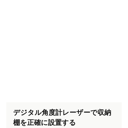
デジタル角度計レーザーで収納
棚を正確に設置する