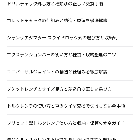
ドリルチャック外し方と種類別の正しい交換手順
コレットチャックの仕組みと構造・原理を徹底解説
シャンクアダプター スライドロック式の選び方と収納術
エクステンションバーの使い方と種類・収納整理のコツ
ユニバーサルジョイントの構造と仕組みを徹底解説
ソケットレンチのサイズ見方と差込角の正しい選び方
トルクレンチの使い方と車のタイヤ交換で失敗しない全手順
プリセット型トルクレンチ使い方と収納・保管の完全ガイド