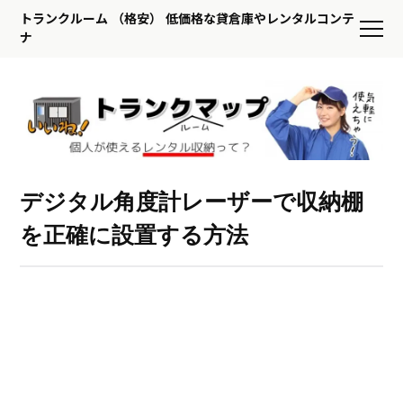
トランクルーム （格安） 低価格な貸倉庫やレンタルコンテ
ナ
デジタル角度計レーザーで収納棚
を正確に設置する方法