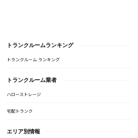
トランクルームランキング
トランクルーム ランキング
トランクルーム業者
ハローストレージ
宅配トランク
エリア別情報