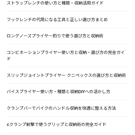
ストラップレンチの使い方と種類・収納活用ガイド
フックレンチの代用になる工具と正しい選び方まとめ
ロングノーズプライヤー釣りで使う選び方と収納術
コンビネーションプライヤー使い方と収納・選び方の完全ガイ
ド
スリップジョイントプライヤー クニペックスの選び方と収納術
バイスプライヤー使い方・種類と収納DIYへの活かし方
クランプバーでバイクのハンドル収納を快適に整える方法
cクランプ射撃で使うグリップと収納術の完全ガイド