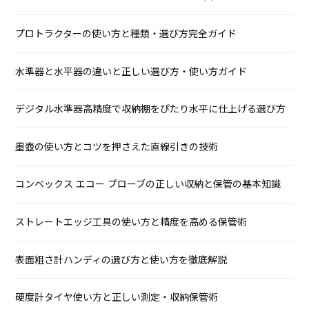
プロトラクターの使い方と種類・選び方完全ガイド
水準器と水平器の違いと正しい選び方・使い方ガイド
デジタル水準器高精度で収納棚をぴたり水平に仕上げる選び方
墨壺の使い方とコツを押さえた直線引きの技術
コンベックス エコー プローブの正しい収納と保管の基本知識
ストレートエッジ工具の使い方と精度を高める保管術
表面粗さ計ハンディの選び方と使い方を徹底解説
硬度計タイヤ使い方と正しい測定・収納保管術