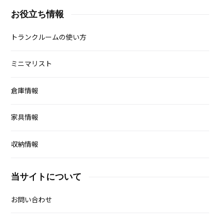
お役立ち情報
トランクルームの使い方
ミニマリスト
倉庫情報
家具情報
収納情報
当サイトについて
お問い合わせ