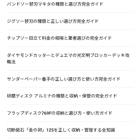
バンドソー替刃マキタの種類と選び方完全ガイド
ジグソー替刃の種類と正しい選び方完全ガイド
チップソー目立て料金の相場と業者選びの完全ガイド
ダイヤモンドカッターとデュエマの光文明ブロッカーデッキ攻
略法
サンダーペーパー番手の正しい選び方と使い方完全ガイド
研磨ディスク アルミナの種類と収納・保管の完全ガイド
フラップディスク769Fの収納と選び方・使い方ガイド
切断砥石「金の卵」125を正しく収納・管理する全知識