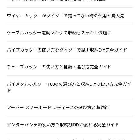
ワイヤーカッターがダイソーで売ってない時の代用と購入先
ケーブルカッター電動マキタで収納もスッキリ快適に
パイプカッターの使い方をダイソーで試す収納DIY完全ガイド
チューブカッターの使い方と種類・選び方完全ガイド
バイメタルホルソー 100φの選び方と収納DIYの使い方完全ガイ
ド
アーバー スノーボード レディースの選び方と収納術
センターパンチの使い方で収納棚DIYが変わる完全ガイド