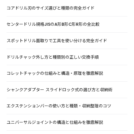
コアドリル刃のサイズ選びと種類の完全ガイド
センタードリル規格JISのA形B形C形R形の全比較
スポットドリル面取りで工具を使い分ける完全ガイド
ドリルチャック外し方と種類別の正しい交換手順
コレットチャックの仕組みと構造・原理を徹底解説
シャンクアダプター スライドロック式の選び方と収納術
エクステンションバーの使い方と種類・収納整理のコツ
ユニバーサルジョイントの構造と仕組みを徹底解説