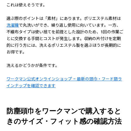
これは使えそうです。
選ぶ際のポイントは「素材」にあります。ポリエステル素材は
洗濯機
で丸洗いができ、繰り返し使用に向いています。一方、
不織布タイプは使い捨てを前提とした設計のため、1回の作業ご
とに交換する手間とコストが発生します。収納の片付けを定期
的に行う方には、洗えるポリエステル製を選ぶほうが長期的に
お得です。
洗えるかどうかが条件です。
ワークマン公式オンラインショップ – 最新の頭巾・フード類ラ
インナップを確認できます
防塵頭巾をワークマンで購入すると
きのサイズ・フィット感の確認方法