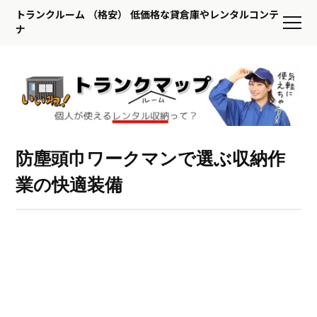
トランクルーム （格安） 低価格な貸倉庫やレンタルコンテ
ナ
防塵頭巾ワークマンで選ぶ収納作
業の快適装備