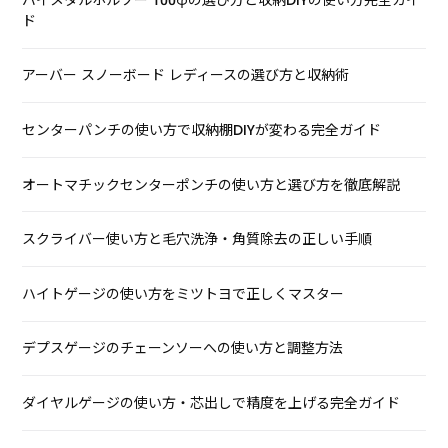
ド
アーバー スノーボード レディースの選び方と収納術
センターパンチの使い方で収納棚DIYが変わる完全ガイド
オートマチックセンターポンチの使い方と選び方を徹底解説
スクライバー使い方と毛穴洗浄・角質除去の正しい手順
ハイトゲージの使い方をミツトヨで正しくマスター
デプスゲージのチェーンソーへの使い方と調整方法
ダイヤルゲージの使い方・芯出しで精度を上げる完全ガイド