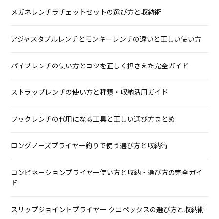
メガネレンチラチェットセットの選び方と収納術
アジャスタブルレンチとモンキーレンチの違いと正しい使い方
パイプレンチの使い方とコツを正しく押さえた完全ガイド
ストラップレンチの使い方と種類・収納活用ガイド
フックレンチの代用になる工具と正しい選び方まとめ
ロングノーズプライヤー釣りで使う選び方と収納術
コンビネーションプライヤー使い方と収納・選び方の完全ガイ
ド
スリップジョイントプライヤー クニペックスの選び方と収納術