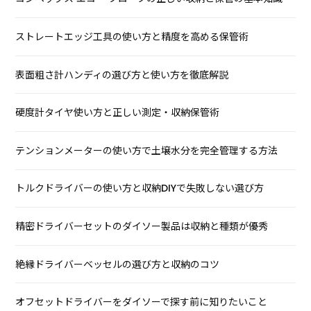
ストレートエッジ工具の使い方と精度を高める保管術
表面粗さ計ハンディの選び方と使い方を徹底解説
硬度計タイヤ使い方と正しい測定・収納保管術
テンションメーターの使い方で土壌水分を完全管理する方法
トルクドライバーの使い方と収納DIYで失敗しない選び方
精密ドライバーセットのダイソー製品は収納と種類が優秀
絶縁ドライバーベッセルの選び方と収納のコツ
オフセットドライバーをダイソーで探す前に知りたいこと