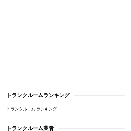
トランクルームランキング
トランクルーム ランキング
トランクルーム業者