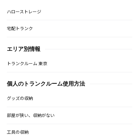
ハローストレージ
宅配トランク
エリア別情報
トランクルーム 東京
個人のトランクルーム使用方法
グッズの収納
部屋が狭い、収納がない
工具の収納