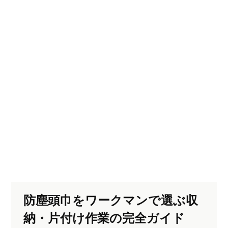
防塵頭巾をワークマンで選ぶ収
納・片付け作業の完全ガイド