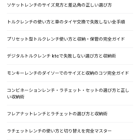
ソケットレンチのサイズ見方と差込角の正しい選び方
トルクレンチの使い方と車のタイヤ交換で失敗しない全手順
プリセット型トルクレンチ使い方と収納・保管の完全ガイド
デジタルトルクレンチ ktcで失敗しない選び方と収納術
モンキーレンチのダイソーでのサイズと収納のコツ完全ガイド
コンビネーションレンチ・ラチェット・セットの選び方と正し
い収納術
フレアナットレンチとラチェットの選び方と収納術
ラチェットレンチの使い方と切り替えを完全マスター