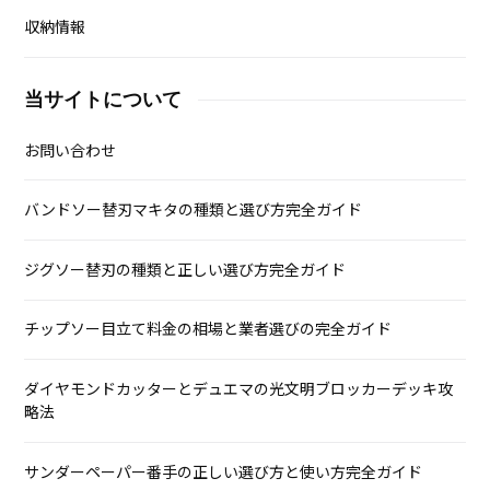
収納情報
当サイトについて
お問い合わせ
バンドソー替刃マキタの種類と選び方完全ガイド
ジグソー替刃の種類と正しい選び方完全ガイド
チップソー目立て料金の相場と業者選びの完全ガイド
ダイヤモンドカッターとデュエマの光文明ブロッカーデッキ攻
略法
サンダーペーパー番手の正しい選び方と使い方完全ガイド