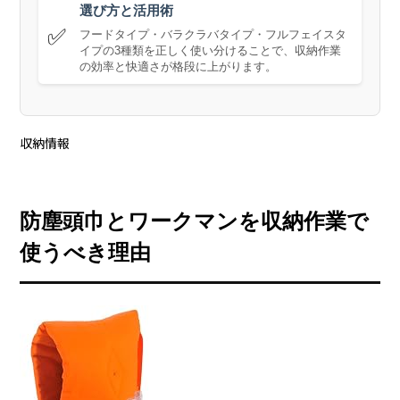
選び方と活用術
✅
フードタイプ・バラクラバタイプ・フルフェイスタ
イプの3種類を正しく使い分けることで、収納作業
の効率と快適さが格段に上がります。
収納情報
防塵頭巾とワークマンを収納作業で
使うべき理由