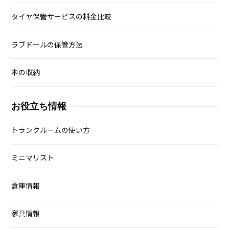
タイヤ保管サービスの料金比較
ラブドールの保管方法
本の収納
お役立ち情報
トランクルームの使い方
ミニマリスト
倉庫情報
家具情報