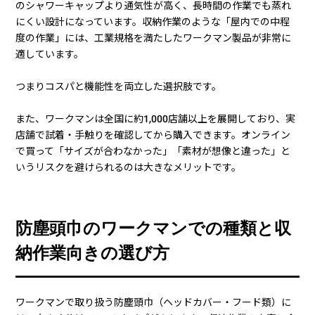
のシャワーキャップより通気性が高く、長時間の作業でも蒸れ
にくい設計になっています。収納作業のような「屋内での中程
度の作業」には、工業規格を満たしたワークマン製品が非常に
適しています。
つまりコスパと機能性を両立した選択肢です。
また、ワークマンは全国に約1,000店舗以上を展開しており、実
店舗で試着・手触りを確認してから購入できます。オンライン
で買って「サイズが合わなかった」「素材が想像と違った」と
いうリスクを避けられるのは大きなメリットです。
防塵頭巾のワークマンでの種類と収
納作業向きの選び方
ワークマンで取り扱う防塵頭巾（ヘッドカバー・フード類）に