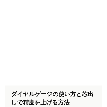
ダイヤルゲージの使い方と芯出
しで精度を上げる方法