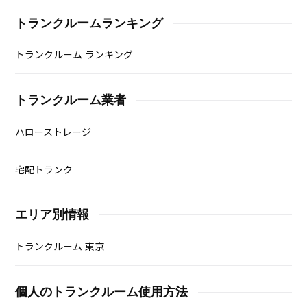
トランクルームランキング
トランクルーム ランキング
トランクルーム業者
ハローストレージ
宅配トランク
エリア別情報
トランクルーム 東京
個人のトランクルーム使用方法