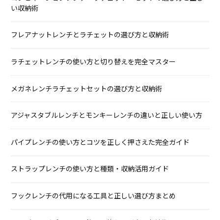
い収納術
フレアナットレンチとラチェットの選び方と収納術
ラチェットレンチの使い方と切り替えを完全マスター
メガネレンチラチェットセットの選び方と収納術
アジャスタブルレンチとモンキーレンチの違いと正しい使い方
パイプレンチの使い方とコツを正しく押さえた完全ガイド
ストラップレンチの使い方と種類・収納活用ガイド
フックレンチの代用になる工具と正しい選び方まとめ