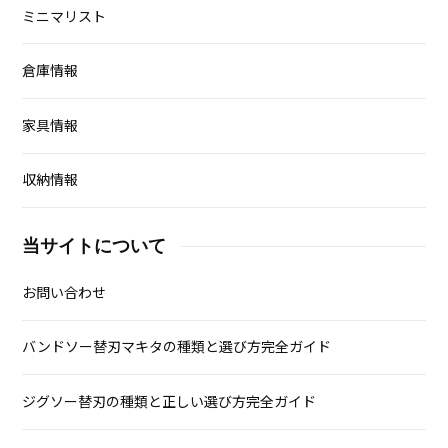
ミニマリスト
倉庫情報
家具情報
収納情報
当サイトについて
お問い合わせ
バンドソー替刃マキタの種類と選び方完全ガイド
ジグソー替刃の種類と正しい選び方完全ガイド