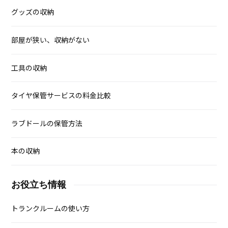
グッズの収納
部屋が狭い、収納がない
工具の収納
タイヤ保管サービスの料金比較
ラブドールの保管方法
本の収納
お役立ち情報
トランクルームの使い方