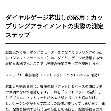
ダイヤルゲージ芯出しの応用：カッ
プリングアライメントの実際の測定
ステップ
旋盤以外でも、ポンプとモーターをつなぐカップリングの芯出
し（シャフトアライメント）は、ダイヤルゲージが活躍する代
表的な現場です。ここでは実際の作業ステップを整理します。
ステップ1：事前確認（ソフトフット・ベッドレベルの確認）
芯出しを始める前に、機械の脚（フット）とベースの間にガタ
や隙間がないか確認します。これを「ソフトフット（猫脚）」
と呼びます。ソフトフットがある状態でボルトを締め付ける
と、ケーシングが歪んで芯出しの数値が変わってしまいます。ま
た、配管を接続する前に仮の芯出しを確認し、配管接続後に再