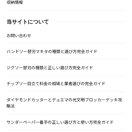
収納情報
当サイトについて
お問い合わせ
バンドソー替刃マキタの種類と選び方完全ガイド
ジグソー替刃の種類と正しい選び方完全ガイド
チップソー目立て料金の相場と業者選びの完全ガイド
ダイヤモンドカッターとデュエマの光文明ブロッカーデッキ攻
略法
サンダーペーパー番手の正しい選び方と使い方完全ガイド