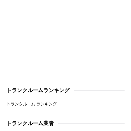
トランクルームランキング
トランクルーム ランキング
トランクルーム業者