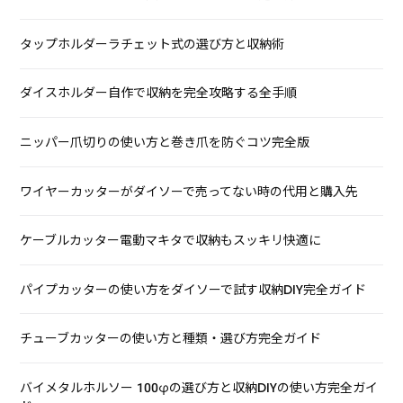
タップホルダーラチェット式の選び方と収納術
ダイスホルダー自作で収納を完全攻略する全手順
ニッパー爪切りの使い方と巻き爪を防ぐコツ完全版
ワイヤーカッターがダイソーで売ってない時の代用と購入先
ケーブルカッター電動マキタで収納もスッキリ快適に
パイプカッターの使い方をダイソーで試す収納DIY完全ガイド
チューブカッターの使い方と種類・選び方完全ガイド
バイメタルホルソー 100φの選び方と収納DIYの使い方完全ガイ