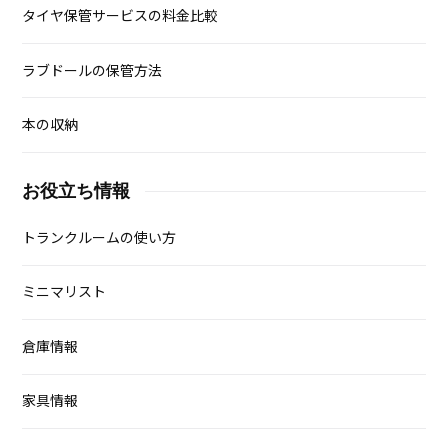
タイヤ保管サービスの料金比較
ラブドールの保管方法
本の収納
お役立ち情報
トランクルームの使い方
ミニマリスト
倉庫情報
家具情報