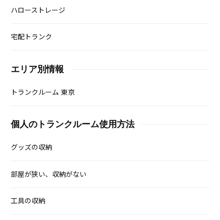
ハローストレージ
宅配トランク
エリア別情報
トランクルーム 東京
個人のトランクルーム使用方法
グッズの収納
部屋が狭い、収納がない
工具の収納