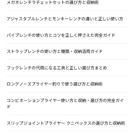
メガネレンチラチェットセットの選び方と収納術
アジャスタブルレンチとモンキーレンチの違いと正しい使い方
パイプレンチの使い方とコツを正しく押さえた完全ガイド
ストラップレンチの使い方と種類・収納活用ガイド
フックレンチの代用になる工具と正しい選び方まとめ
ロングノーズプライヤー釣りで使う選び方と収納術
コンビネーションプライヤー使い方と収納・選び方の完全ガイ
ド
スリップジョイントプライヤー クニペックスの選び方と収納術