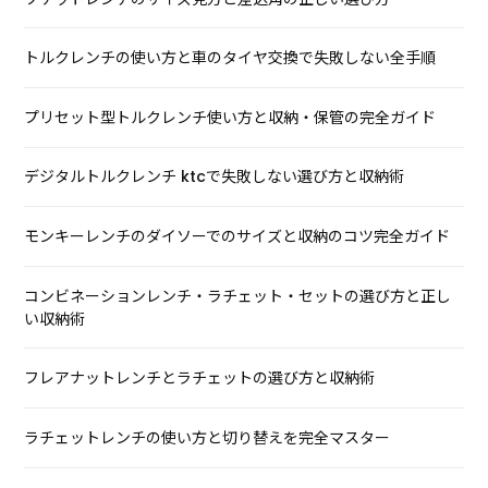
トルクレンチの使い方と車のタイヤ交換で失敗しない全手順
プリセット型トルクレンチ使い方と収納・保管の完全ガイド
デジタルトルクレンチ ktcで失敗しない選び方と収納術
モンキーレンチのダイソーでのサイズと収納のコツ完全ガイド
コンビネーションレンチ・ラチェット・セットの選び方と正し
い収納術
フレアナットレンチとラチェットの選び方と収納術
ラチェットレンチの使い方と切り替えを完全マスター