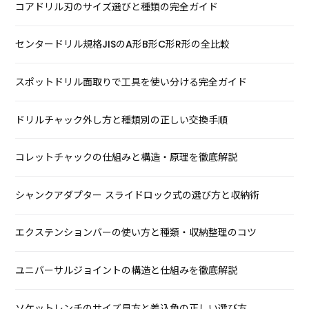
コアドリル刃のサイズ選びと種類の完全ガイド
センタードリル規格JISのA形B形C形R形の全比較
スポットドリル面取りで工具を使い分ける完全ガイド
ドリルチャック外し方と種類別の正しい交換手順
コレットチャックの仕組みと構造・原理を徹底解説
シャンクアダプター スライドロック式の選び方と収納術
エクステンションバーの使い方と種類・収納整理のコツ
ユニバーサルジョイントの構造と仕組みを徹底解説
ソケットレンチのサイズ見方と差込角の正しい選び方