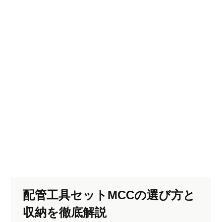
配管工具セットMCCの選び方と
収納を徹底解説