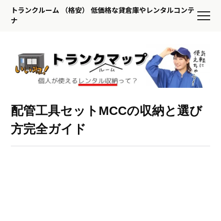
トランクルーム （格安） 低価格な貸倉庫やレンタルコンテ
ナ
配管工具セットMCCの収納と選び
方完全ガイド