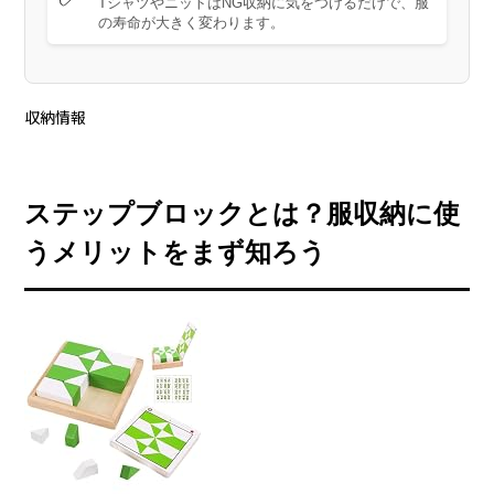
TシャツやニットはNG収納に気をつけるだけで、服
の寿命が大きく変わります。
収納情報
ステップブロックとは？服収納に使
うメリットをまず知ろう