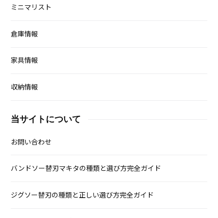
ミニマリスト
倉庫情報
家具情報
収納情報
当サイトについて
お問い合わせ
バンドソー替刃マキタの種類と選び方完全ガイド
ジグソー替刃の種類と正しい選び方完全ガイド