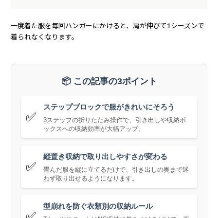
一度着た服を毎回ハンガーにかけると、肩が伸びて1シーズンで
着られなくなります。
📦 この記事の3ポイント
ステップブロックで服がきれいにそろう
✅
3ステップの折りたたみ操作で、引き出しや収納ボ
ックスへの収納効率が大幅アップ。
縦置き収納で取り出しやすさが変わる
✅
畳んだ服を縦に立てるだけで、引き出しの奥まで迷
わず取り出せるようになります。
型崩れを防ぐ衣類別の収納ルール
✅