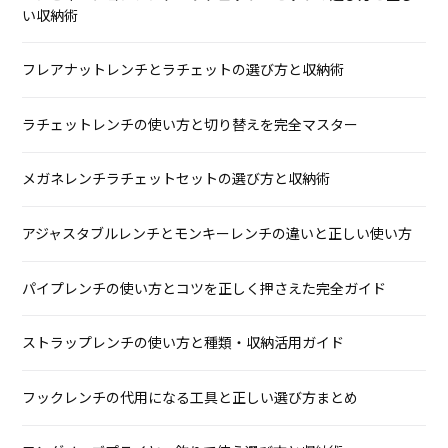
い収納術
フレアナットレンチとラチェットの選び方と収納術
ラチェットレンチの使い方と切り替えを完全マスター
メガネレンチラチェットセットの選び方と収納術
アジャスタブルレンチとモンキーレンチの違いと正しい使い方
パイプレンチの使い方とコツを正しく押さえた完全ガイド
ストラップレンチの使い方と種類・収納活用ガイド
フックレンチの代用になる工具と正しい選び方まとめ