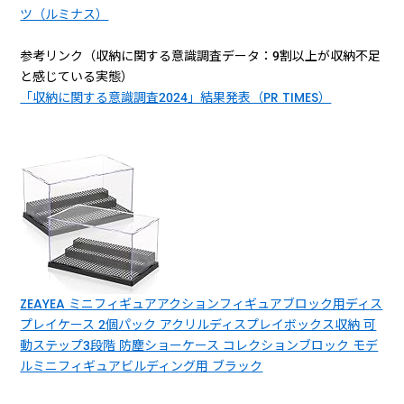
ツ（ルミナス）
参考リンク（収納に関する意識調査データ：9割以上が収納不足
と感じている実態）
「収納に関する意識調査2024」結果発表（PR TIMES）
ZEAYEA ミニフィギュアアクションフィギュアブロック用ディス
プレイケース 2個パック アクリルディスプレイボックス収納 可
動ステップ3段階 防塵ショーケース コレクションブロック モデ
ルミニフィギュアビルディング用 ブラック