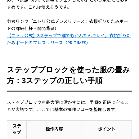
すめです。これは使えそうです。
参考リンク（ニトリ公式プレスリリース：衣類折りたたみボー
ドの詳細仕様・開発背景）
【ニトリ公式】3ステップで誰でもかんたんキレイ。衣類折りた
たみボードのプレスリリース（PR TIMES）
ステップブロックを使った服の畳み
方：3ステップの正しい手順
ステップブロックを最大限に活かすには、手順を正確に守るこ
とが大切です。ここでは基本の操作フローを整理します。
ステ
操作内容
ポイント
ップ