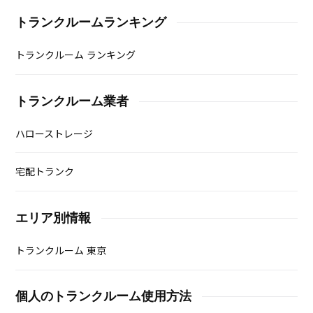
トランクルームランキング
トランクルーム ランキング
トランクルーム業者
ハローストレージ
宅配トランク
エリア別情報
トランクルーム 東京
個人のトランクルーム使用方法