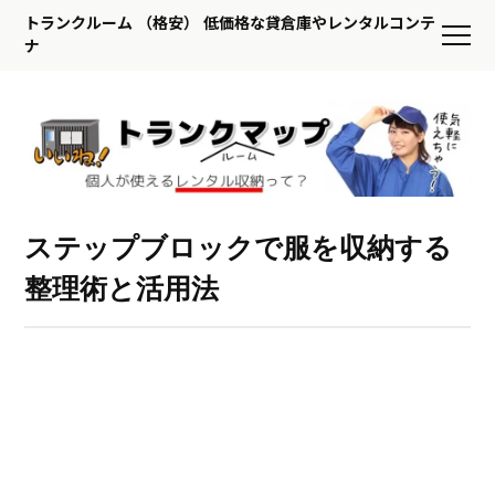
トランクルーム （格安） 低価格な貸倉庫やレンタルコンテ
ナ
ステップブロックで服を収納する
整理術と活用法