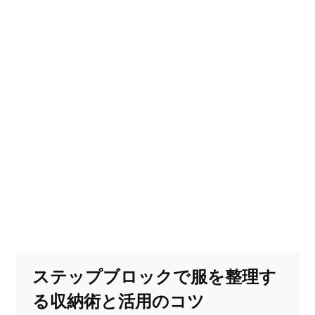
ステップブロックで服を整理す
る収納術と活用のコツ