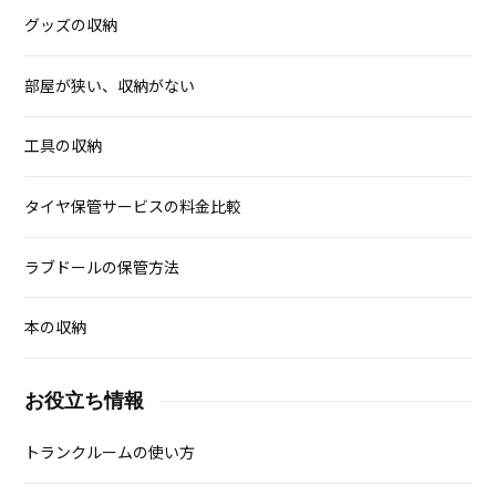
グッズの収納
部屋が狭い、収納がない
工具の収納
タイヤ保管サービスの料金比較
ラブドールの保管方法
本の収納
お役立ち情報
トランクルームの使い方