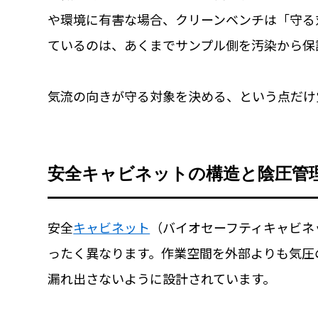
や環境に有害な場合、クリーンベンチは「守る
ているのは、あくまでサンプル側を汚染から保
気流の向きが守る対象を決める、という点だけ
安全キャビネットの構造と陰圧管
安全
キャビネット
（バイオセーフティキャビネ
ったく異なります。作業空間を外部よりも気圧
漏れ出さないように設計されています。