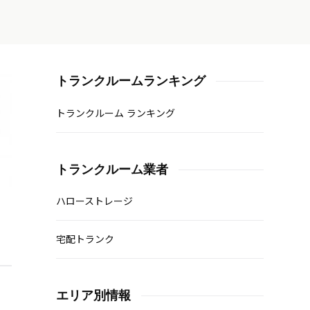
トランクルームランキング
トランクルーム ランキング
トランクルーム業者
ハローストレージ
宅配トランク
エリア別情報