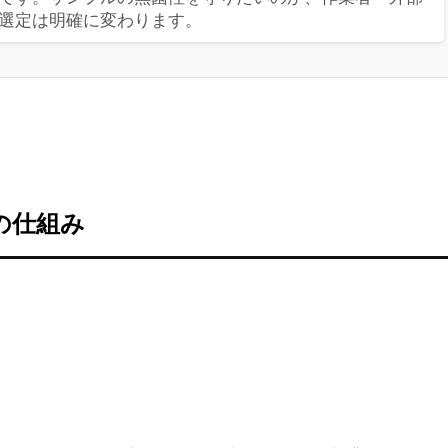
選定は明確に変わります。
の仕組み