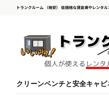
トランクルーム （格安） 低価格な貸倉庫やレンタル
クリーンベンチと安全キャビ