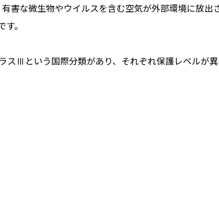
め、有害な微生物やウイルスを含む空気が外部環境に放出
です。
ラスⅢという国際分類があり、それぞれ保護レベルが異