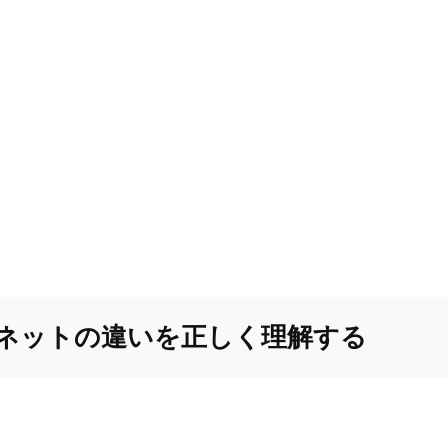
ネットの違いを正しく理解する