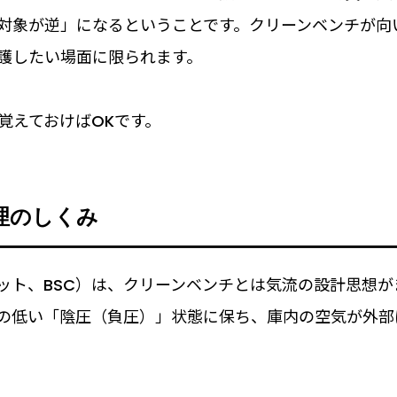
対象が逆」になるということです。クリーンベンチが向
護したい場面に限られます。
覚えておけばOKです。
理のしくみ
ット、BSC）は、クリーンベンチとは気流の設計思想が
の低い「陰圧（負圧）」状態に保ち、庫内の空気が外部