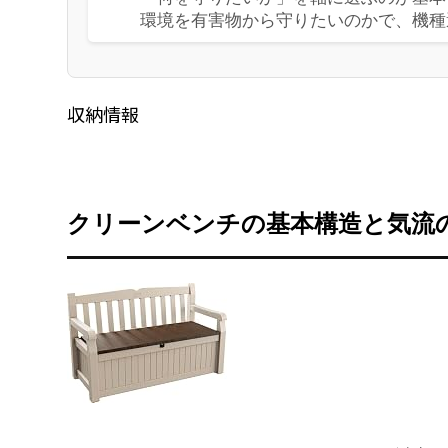
環境を有害物から守りたいのかで、機種
収納情報
クリーンベンチの基本構造と気流