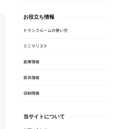
お役立ち情報
トランクルームの使い方
ミニマリスト
倉庫情報
家具情報
収納情報
当サイトについて