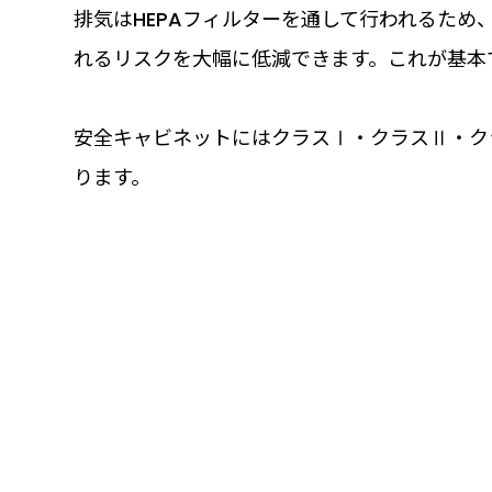
排気はHEPAフィルターを通して行われるた
れるリスクを大幅に低減できます。これが基本
安全キャビネットにはクラスⅠ・クラスⅡ・ク
ります。