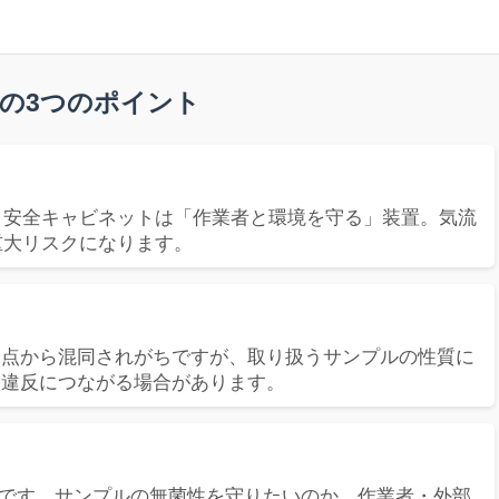
の3つのポイント
、安全キャビネットは「作業者と環境を守る」装置。気流
重大リスクになります。
通点から混同されがちですが、取り扱うサンプルの性質に
令違反につながる場合があります。
です。サンプルの無菌性を守りたいのか、作業者・外部