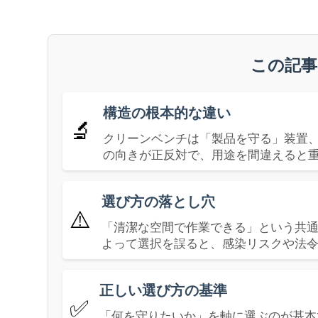
この記事
構造の根本的な違い
🔬
クリーンベンチは「製品を守る」装置
の向きが正反対で、用途を間違えると
選び方の落とし穴
⚠️
「清潔な空間で作業できる」という共
よって選択を誤ると、感染リスクや法
正しい選び方の基準
✅
「何を守りたいか」を軸に選ぶのが基本