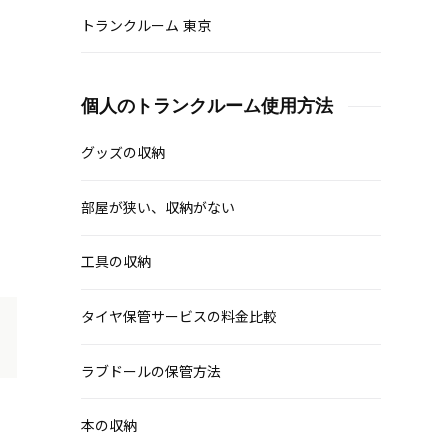
トランクルーム 東京
個人のトランクルーム使用方法
グッズの収納
部屋が狭い、収納がない
工具の収納
タイヤ保管サービスの料金比較
ラブドールの保管方法
本の収納