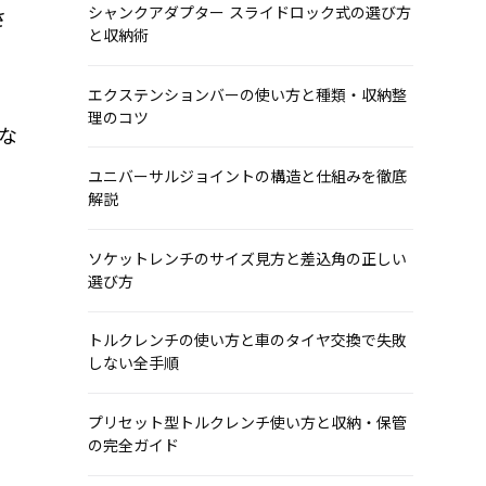
シャンクアダプター スライドロック式の選び方
さ
と収納術
エクステンションバーの使い方と種類・収納整
理のコツ
な
ユニバーサルジョイントの構造と仕組みを徹底
解説
ソケットレンチのサイズ見方と差込角の正しい
選び方
トルクレンチの使い方と車のタイヤ交換で失敗
しない全手順
プリセット型トルクレンチ使い方と収納・保管
の完全ガイド