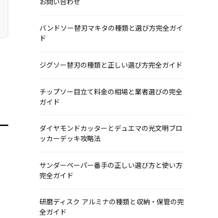
お問い合わせ
バンドソー替刃マキタの種類と選び方完全ガイ
ド
ジグソー替刃の種類と正しい選び方完全ガイド
チップソー目立て料金の相場と業者選びの完全
ガイド
ダイヤモンドカッターとデュエマの光文明ブロ
ッカーデッキ攻略法
サンダーペーパー番手の正しい選び方と使い方
完全ガイド
研磨ディスク アルミナの種類と収納・保管の完
全ガイド