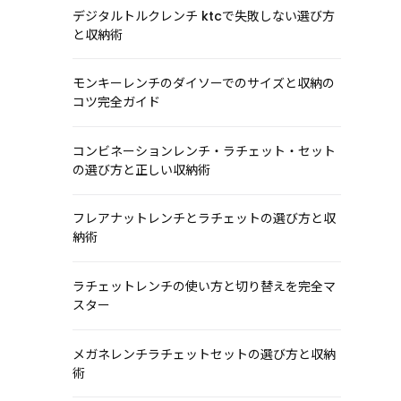
デジタルトルクレンチ ktcで失敗しない選び方
と収納術
モンキーレンチのダイソーでのサイズと収納の
コツ完全ガイド
コンビネーションレンチ・ラチェット・セット
の選び方と正しい収納術
フレアナットレンチとラチェットの選び方と収
納術
ラチェットレンチの使い方と切り替えを完全マ
スター
メガネレンチラチェットセットの選び方と収納
術