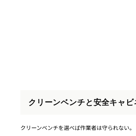
クリーンベンチと安全キャビ
クリーンベンチを選べば作業者は守られない。