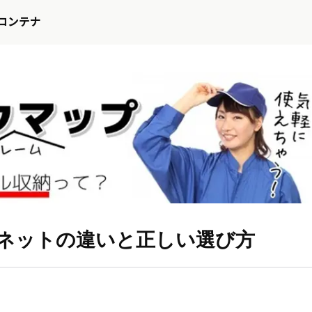
コンテナ
ネットの違いと正しい選び方