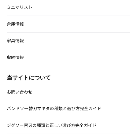
ミニマリスト
倉庫情報
家具情報
収納情報
当サイトについて
お問い合わせ
バンドソー替刃マキタの種類と選び方完全ガイド
ジグソー替刃の種類と正しい選び方完全ガイド