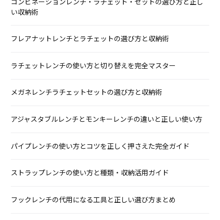
コンビネーションレンチ・ラチェット・セットの選び方と正し
い収納術
フレアナットレンチとラチェットの選び方と収納術
ラチェットレンチの使い方と切り替えを完全マスター
メガネレンチラチェットセットの選び方と収納術
アジャスタブルレンチとモンキーレンチの違いと正しい使い方
パイプレンチの使い方とコツを正しく押さえた完全ガイド
ストラップレンチの使い方と種類・収納活用ガイド
フックレンチの代用になる工具と正しい選び方まとめ