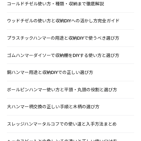
コールドチゼル使い方・種類・収納まで徹底解説
ウッドチゼルの使い方と収納DIYへの活かし方完全ガイド
プラスチックハンマーの用途と収納DIYで使うべき選び方
ゴムハンマーダイソーで収納棚をDIYする使い方と選び方
銅ハンマー用途と収納DIYでの正しい選び方
ボールピンハンマー使い方と平頭・丸頭の役割と選び方
大ハンマー柄交換の正しい手順と木柄の選び方
スレッジハンマータルコフでの使い道と入手方法まとめ