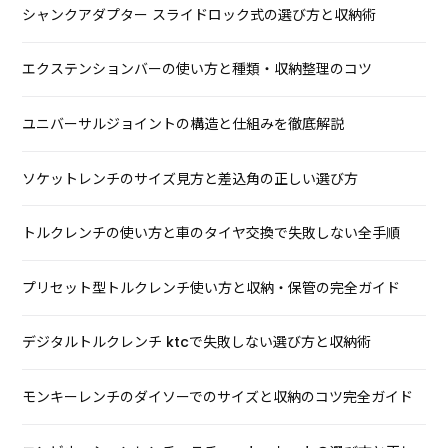
シャンクアダプター スライドロック式の選び方と収納術
エクステンションバーの使い方と種類・収納整理のコツ
ユニバーサルジョイントの構造と仕組みを徹底解説
ソケットレンチのサイズ見方と差込角の正しい選び方
トルクレンチの使い方と車のタイヤ交換で失敗しない全手順
プリセット型トルクレンチ使い方と収納・保管の完全ガイド
デジタルトルクレンチ ktcで失敗しない選び方と収納術
モンキーレンチのダイソーでのサイズと収納のコツ完全ガイド