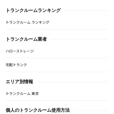
トランクルームランキング
トランクルーム ランキング
トランクルーム業者
ハローストレージ
宅配トランク
エリア別情報
トランクルーム 東京
個人のトランクルーム使用方法