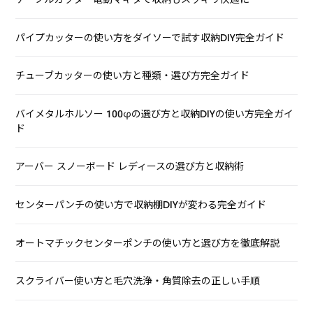
パイプカッターの使い方をダイソーで試す収納DIY完全ガイド
チューブカッターの使い方と種類・選び方完全ガイド
バイメタルホルソー 100φの選び方と収納DIYの使い方完全ガイ
ド
アーバー スノーボード レディースの選び方と収納術
センターパンチの使い方で収納棚DIYが変わる完全ガイド
オートマチックセンターポンチの使い方と選び方を徹底解説
スクライバー使い方と毛穴洗浄・角質除去の正しい手順