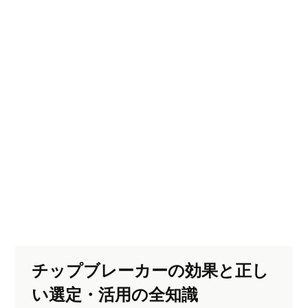
チップブレーカーの効果と正し
い選定・活用の全知識