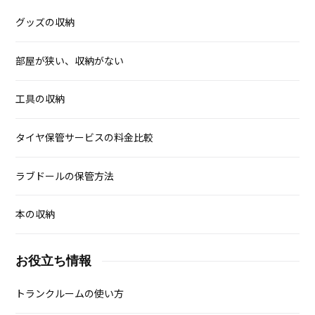
グッズの収納
部屋が狭い、収納がない
工具の収納
タイヤ保管サービスの料金比較
ラブドールの保管方法
本の収納
お役立ち情報
トランクルームの使い方