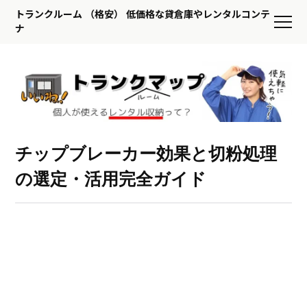
トランクルーム （格安） 低価格な貸倉庫やレンタルコンテ
ナ
チップブレーカー効果と切粉処理
の選定・活用完全ガイド