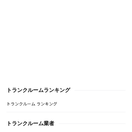
トランクルームランキング
トランクルーム ランキング
トランクルーム業者