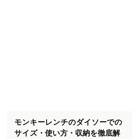
モンキーレンチのダイソーでの
サイズ・使い方・収納を徹底解