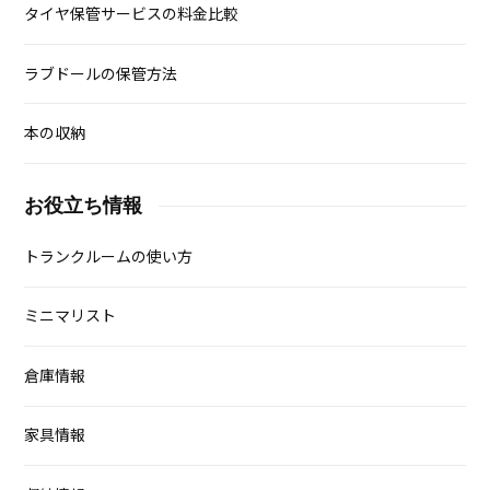
タイヤ保管サービスの料金比較
ラブドールの保管方法
本の収納
お役立ち情報
トランクルームの使い方
ミニマリスト
倉庫情報
家具情報