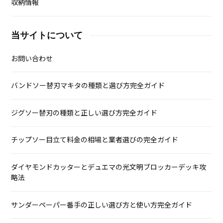
収納情報
当サイトについて
お問い合わせ
バンドソー替刃マキタの種類と選び方完全ガイド
ジグソー替刃の種類と正しい選び方完全ガイド
チップソー目立て料金の相場と業者選びの完全ガイド
ダイヤモンドカッターとデュエマの光文明ブロッカーデッキ攻
略法
サンダーペーパー番手の正しい選び方と使い方完全ガイド