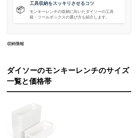
工具収納をスッキリさせるコツ
📦
モンキーレンチの収納に向いたダイソーの工具
箱・ツールボックスの選び方も紹介します。
収納情報
ダイソーのモンキーレンチのサイズ
一覧と価格帯