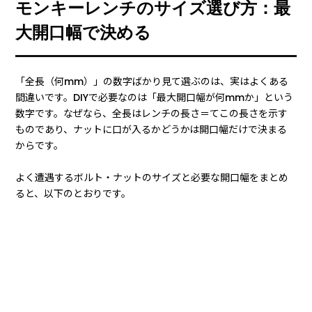
モンキーレンチのサイズ選び方：最
大開口幅で決める
「全長（何mm）」の数字ばかり見て選ぶのは、実はよくある
間違いです。DIYで必要なのは「最大開口幅が何mmか」という
数字です。なぜなら、全長はレンチの長さ＝てこの長さを示す
ものであり、ナットに口が入るかどうかは開口幅だけで決まる
からです。
よく遭遇するボルト・ナットのサイズと必要な開口幅をまとめ
ると、以下のとおりです。