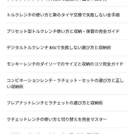
トルクレンチの使い方と車のタイヤ交換で失敗しない全手順
プリセット型トルクレンチ使い方と収納・保管の完全ガイド
デジタルトルクレンチ ktcで失敗しない選び方と収納術
モンキーレンチのダイソーでのサイズと収納のコツ完全ガイド
コンビネーションレンチ・ラチェット・セットの選び方と正し
い収納術
フレアナットレンチとラチェットの選び方と収納術
ラチェットレンチの使い方と切り替えを完全マスター