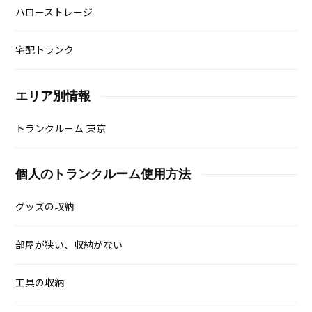
ハローストレージ
宅配トランク
エリア別情報
トランクルーム 東京
個人のトランクルーム使用方法
グッズの収納
部屋が狭い、収納がない
工具の収納