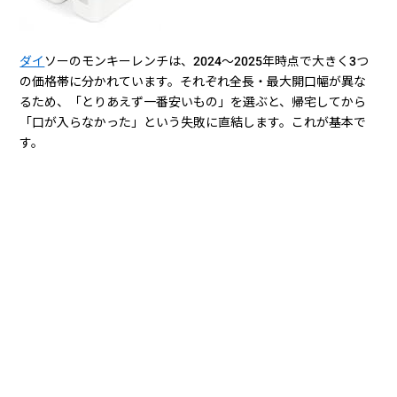
ダイ
ソーのモンキーレンチは、2024〜2025年時点で大きく3つ
の価格帯に分かれています。それぞれ全長・最大開口幅が異な
るため、「とりあえず一番安いもの」を選ぶと、帰宅してから
「口が入らなかった」という失敗に直結します。これが基本で
す。