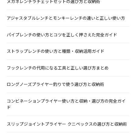
メガネレンチラチェットセットの選び方と収納術
アジャスタブルレンチとモンキーレンチの違いと正しい使い方
パイプレンチの使い方とコツを正しく押さえた完全ガイド
ストラップレンチの使い方と種類・収納活用ガイド
フックレンチの代用になる工具と正しい選び方まとめ
ロングノーズプライヤー釣りで使う選び方と収納術
コンビネーションプライヤー使い方と収納・選び方の完全ガイ
ド
スリップジョイントプライヤー クニペックスの選び方と収納術