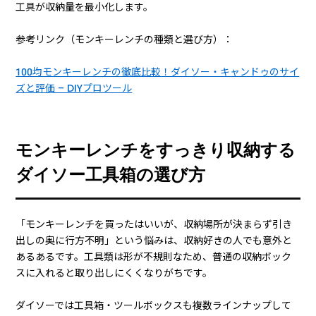
工具が収納量を最小化します。
参考リンク（モンキーレンチの種類と選び方）：
100均モンキーレンチの徹底比較！ダイソー・キャンドゥのサイ
ズと評価 – DIYプロツール
モンキーレンチをすっきり収納する
ダイソー工具箱の選び方
「モンキーレンチを買ったはいいが、収納場所が決まらず引き
出しの奥に行方不明」という悩みは、収納好きの人でも意外と
あるあるです。工具類は形が不規則なため、普通の収納ボック
スに入れると取り出しにくくなりがちです。
ダイソーでは工具箱・ツールボックスも複数ラインナップして