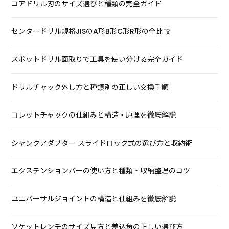
コアドリル刃のサイズ選びと種類の完全ガイド
センタードリル規格JISのA形B形C形R形の全比較
スポットドリル面取りで工具を使い分ける完全ガイド
ドリルチャック外し方と種類別の正しい交換手順
コレットチャックの仕組みと構造・原理を徹底解説
シャンクアダプター スライドロック式の選び方と収納術
エクステンションバーの使い方と種類・収納整理のコツ
ユニバーサルジョイントの構造と仕組みを徹底解説
ソケットレンチのサイズ見方と差込角の正しい選び方