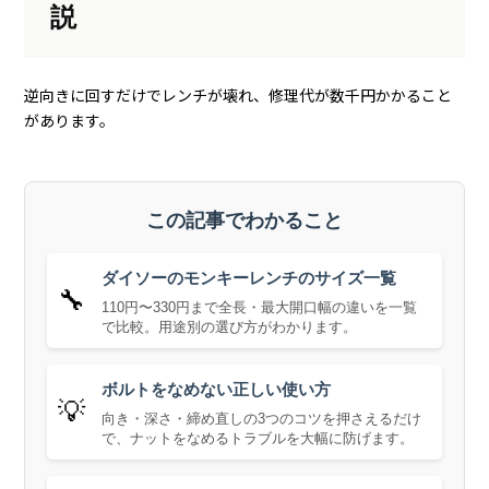
説
逆向きに回すだけでレンチが壊れ、修理代が数千円かかること
があります。
この記事でわかること
ダイソーのモンキーレンチのサイズ一覧
🔧
110円〜330円まで全長・最大開口幅の違いを一覧
で比較。用途別の選び方がわかります。
ボルトをなめない正しい使い方
💡
向き・深さ・締め直しの3つのコツを押さえるだけ
で、ナットをなめるトラブルを大幅に防げます。