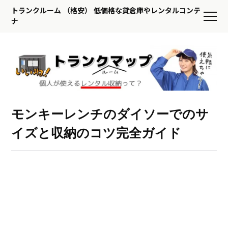
トランクルーム （格安） 低価格な貸倉庫やレンタルコンテ
ナ
モンキーレンチのダイソーでのサ
イズと収納のコツ完全ガイド