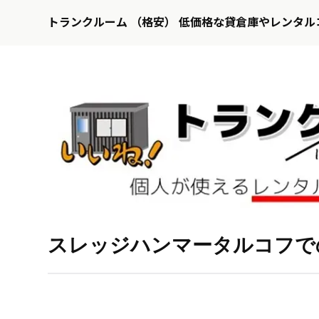
トランクルーム （格安） 低価格な貸倉庫やレンタル
スレッジハンマータルコフで