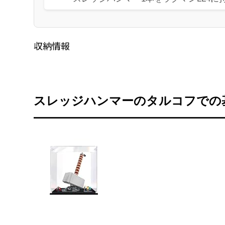
収納情報
スレッジハンマーのタルコフでの