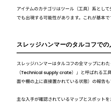
アイテムのカテゴリはツール（工具）系として
でも出現する可能性があります。これが基本で
スレッジハンマーのタルコフでの
スレッジハンマーはタルコフの全マップにわた
（Technical supply crate）」と
面や棚の上に直接置かれている状態）の報告も
主な入手が確認されているマップとスポットを