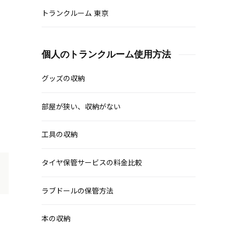
トランクルーム 東京
個人のトランクルーム使用方法
グッズの収納
部屋が狭い、収納がない
工具の収納
タイヤ保管サービスの料金比較
ラブドールの保管方法
本の収納