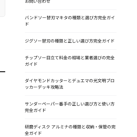
お問い合わせ
バンドソー替刃マキタの種類と選び方完全ガイ
ド
ジグソー替刃の種類と正しい選び方完全ガイド
チップソー目立て料金の相場と業者選びの完全
ガイド
ダイヤモンドカッターとデュエマの光文明ブロ
ッカーデッキ攻略法
サンダーペーパー番手の正しい選び方と使い方
完全ガイド
研磨ディスク アルミナの種類と収納・保管の完
全ガイド