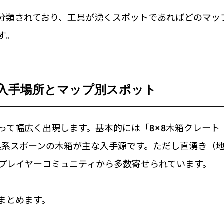
分類されており、工具が湧くスポットであればどのマッ
す。
入手場所とマップ別スポット
って幅広く出現します。基本的には「8×8木箱クレート
呼ばれる工具系スポーンの木箱が主な入手源です。ただし直湧き（
プレイヤーコミュニティから多数寄せられています。
まとめます。