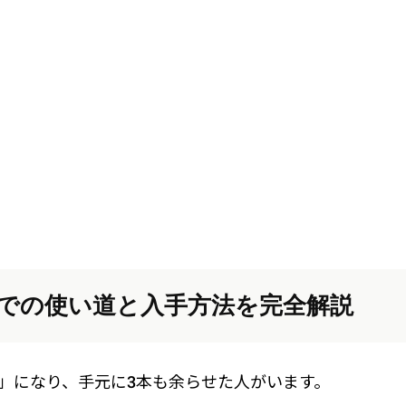
での使い道と入手方法を完全解説
」になり、手元に3本も余らせた人がいます。