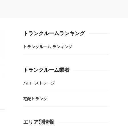
トランクルームランキング
トランクルーム ランキング
トランクルーム業者
ハローストレージ
宅配トランク
エリア別情報