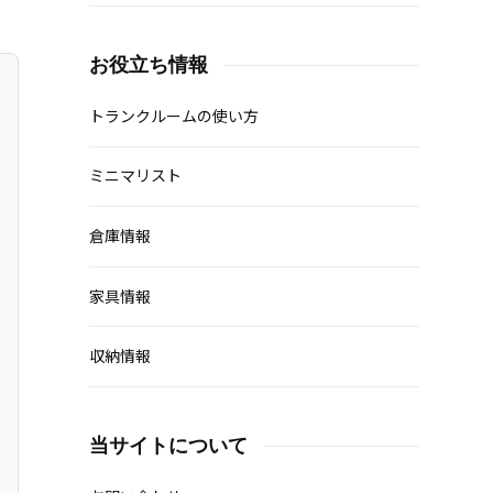
お役立ち情報
トランクルームの使い方
ミニマリスト
倉庫情報
家具情報
収納情報
当サイトについて