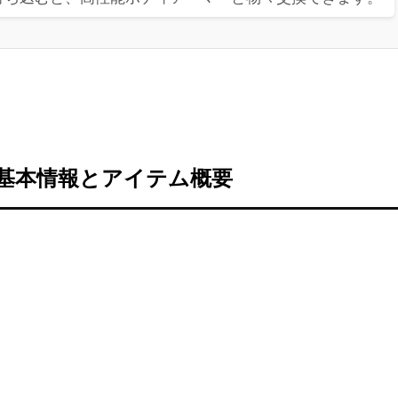
基本情報とアイテム概要