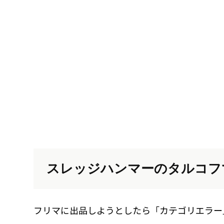
スレッジハンマーのタルコフ
フリマに出品しようとしたら「カテゴリエラー