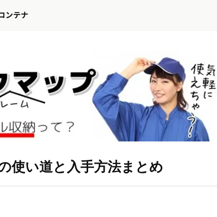
コンテナ
の使い道と入手方法まとめ