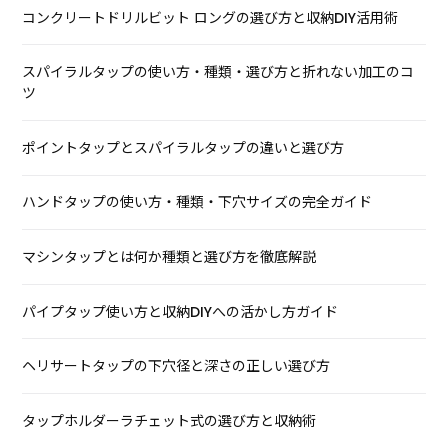
コンクリートドリルビット ロングの選び方と収納DIY活用術
スパイラルタップの使い方・種類・選び方と折れない加工のコ
ツ
ポイントタップとスパイラルタップの違いと選び方
ハンドタップの使い方・種類・下穴サイズの完全ガイド
マシンタップとは何か種類と選び方を徹底解説
パイプタップ使い方と収納DIYへの活かし方ガイド
ヘリサートタップの下穴径と深さの正しい選び方
タップホルダーラチェット式の選び方と収納術