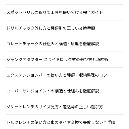
スポットドリル面取りで工具を使い分ける完全ガイド
ドリルチャック外し方と種類別の正しい交換手順
コレットチャックの仕組みと構造・原理を徹底解説
シャンクアダプター スライドロック式の選び方と収納術
エクステンションバーの使い方と種類・収納整理のコツ
ユニバーサルジョイントの構造と仕組みを徹底解説
ソケットレンチのサイズ見方と差込角の正しい選び方
トルクレンチの使い方と車のタイヤ交換で失敗しない全手順