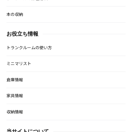
本の収納
お役立ち情報
トランクルームの使い方
ミニマリスト
倉庫情報
家具情報
収納情報
当サイトについて