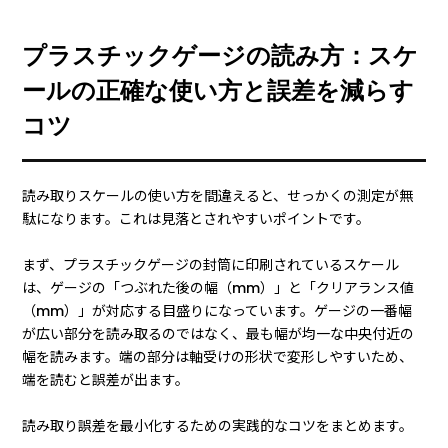
プラスチックゲージの読み方：スケ
ールの正確な使い方と誤差を減らす
コツ
読み取りスケールの使い方を間違えると、せっかくの測定が無
駄になります。これは見落とされやすいポイントです。
まず、プラスチックゲージの封筒に印刷されているスケール
は、ゲージの「つぶれた後の幅（mm）」と「クリアランス値
（mm）」が対応する目盛りになっています。ゲージの一番幅
が広い部分を読み取るのではなく、最も幅が均一な中央付近の
幅を読みます。端の部分は軸受けの形状で変形しやすいため、
端を読むと誤差が出ます。
読み取り誤差を最小化するための実践的なコツをまとめます。