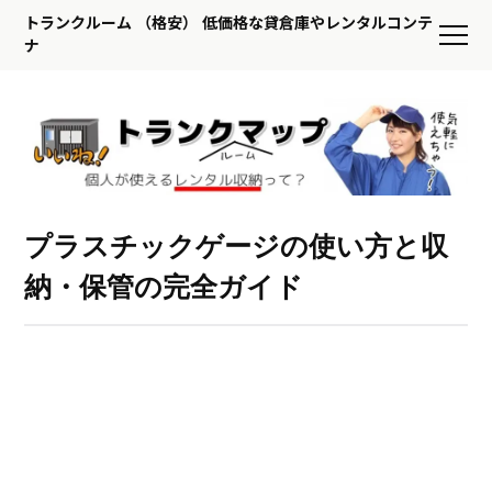
トランクルーム （格安） 低価格な貸倉庫やレンタルコンテ
ナ
プラスチックゲージの使い方と収
納・保管の完全ガイド