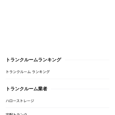
トランクルームランキング
トランクルーム ランキング
トランクルーム業者
ハローストレージ
宅配トランク