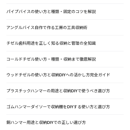
パイプバイスの使い方と種類・固定のコツを解説
アングルバイス自作で作る工房の工具収納術
チゼル歯科用途を正しく知る収納と管理の全知識
コールドチゼル使い方・種類・収納まで徹底解説
ウッドチゼルの使い方と収納DIYへの活かし方完全ガイド
プラスチックハンマーの用途と収納DIYで使うべき選び方
ゴムハンマーダイソーで収納棚をDIYする使い方と選び方
銅ハンマー用途と収納DIYでの正しい選び方