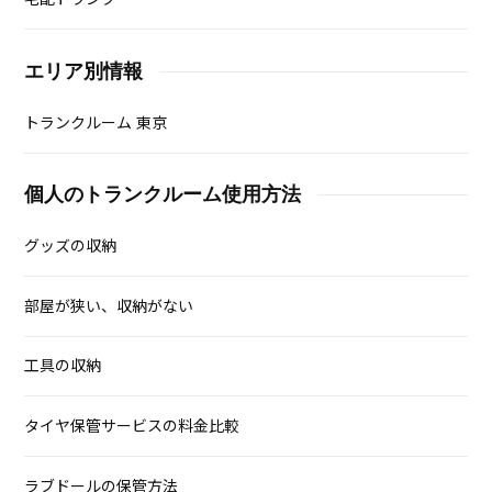
エリア別情報
トランクルーム 東京
個人のトランクルーム使用方法
グッズの収納
部屋が狭い、収納がない
工具の収納
タイヤ保管サービスの料金比較
ラブドールの保管方法