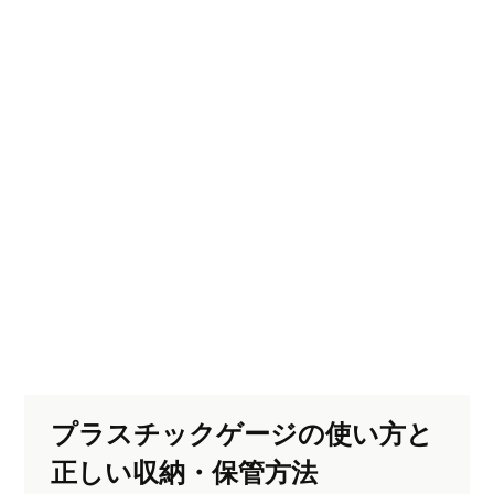
プラスチックゲージの使い方と
正しい収納・保管方法