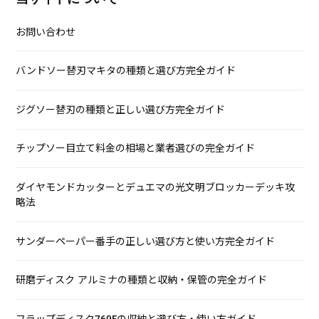
お問い合わせ
バンドソー替刃マキタの種類と選び方完全ガイド
ジグソー替刃の種類と正しい選び方完全ガイド
チップソー目立て料金の相場と業者選びの完全ガイド
ダイヤモンドカッターとデュエマの光文明ブロッカーデッキ攻
略法
サンダーペーパー番手の正しい選び方と使い方完全ガイド
研磨ディスク アルミナの種類と収納・保管の完全ガイド
フラップディスク769Fの収納と選び方・使い方ガイド