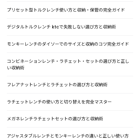
プリセット型トルクレンチ使い方と収納・保管の完全ガイド
デジタルトルクレンチ ktcで失敗しない選び方と収納術
モンキーレンチのダイソーでのサイズと収納のコツ完全ガイド
コンビネーションレンチ・ラチェット・セットの選び方と正し
い収納術
フレアナットレンチとラチェットの選び方と収納術
ラチェットレンチの使い方と切り替えを完全マスター
メガネレンチラチェットセットの選び方と収納術
アジャスタブルレンチとモンキーレンチの違いと正しい使い方