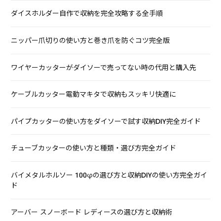
ダイスホルダー自作で収納を完全攻略する全手順
ニッパー爪切りの使い方と巻き爪を防ぐコツ完全版
ワイヤーカッターがダイソーで売ってない時の代用と購入先
ケーブルカッター電動マキタで収納もスッキリ快適に
パイプカッターの使い方をダイソーで試す収納DIY完全ガイド
チューブカッターの使い方と種類・選び方完全ガイド
バイメタルホルソー 100φの選び方と収納DIYの使い方完全ガイ
ド
アーバー スノーボード レディースの選び方と収納術