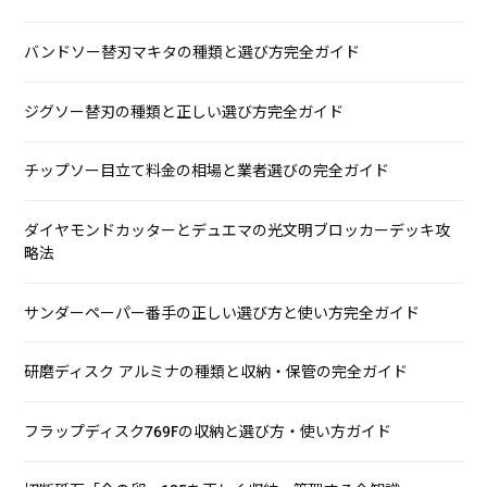
バンドソー替刃マキタの種類と選び方完全ガイド
ジグソー替刃の種類と正しい選び方完全ガイド
チップソー目立て料金の相場と業者選びの完全ガイド
ダイヤモンドカッターとデュエマの光文明ブロッカーデッキ攻
略法
サンダーペーパー番手の正しい選び方と使い方完全ガイド
研磨ディスク アルミナの種類と収納・保管の完全ガイド
フラップディスク769Fの収納と選び方・使い方ガイド