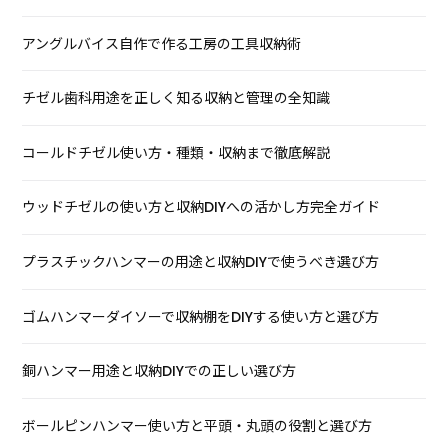
アングルバイス自作で作る工房の工具収納術
チゼル歯科用途を正しく知る収納と管理の全知識
コールドチゼル使い方・種類・収納まで徹底解説
ウッドチゼルの使い方と収納DIYへの活かし方完全ガイド
プラスチックハンマーの用途と収納DIYで使うべき選び方
ゴムハンマーダイソーで収納棚をDIYする使い方と選び方
銅ハンマー用途と収納DIYでの正しい選び方
ボールピンハンマー使い方と平頭・丸頭の役割と選び方