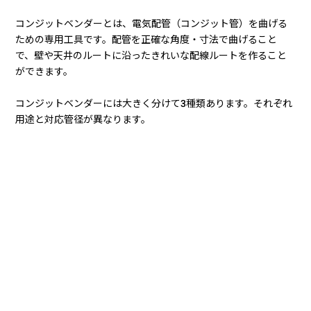
コンジットベンダーとは、電気配管（コンジット管）を曲げる
ための専用工具です。配管を正確な角度・寸法で曲げること
で、壁や天井のルートに沿ったきれいな配線ルートを作ること
ができます。
コンジットベンダーには大きく分けて3種類あります。それぞれ
用途と対応管径が異なります。