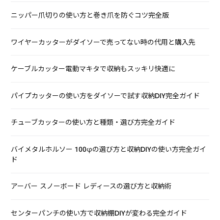
ニッパー爪切りの使い方と巻き爪を防ぐコツ完全版
ワイヤーカッターがダイソーで売ってない時の代用と購入先
ケーブルカッター電動マキタで収納もスッキリ快適に
パイプカッターの使い方をダイソーで試す収納DIY完全ガイド
チューブカッターの使い方と種類・選び方完全ガイド
バイメタルホルソー 100φの選び方と収納DIYの使い方完全ガイ
ド
アーバー スノーボード レディースの選び方と収納術
センターパンチの使い方で収納棚DIYが変わる完全ガイド