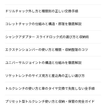
ドリルチャック外し方と種類別の正しい交換手順
コレットチャックの仕組みと構造・原理を徹底解説
シャンクアダプター スライドロック式の選び方と収納術
エクステンションバーの使い方と種類・収納整理のコツ
ユニバーサルジョイントの構造と仕組みを徹底解説
ソケットレンチのサイズ見方と差込角の正しい選び方
トルクレンチの使い方と車のタイヤ交換で失敗しない全手順
プリセット型トルクレンチ使い方と収納・保管の完全ガイド