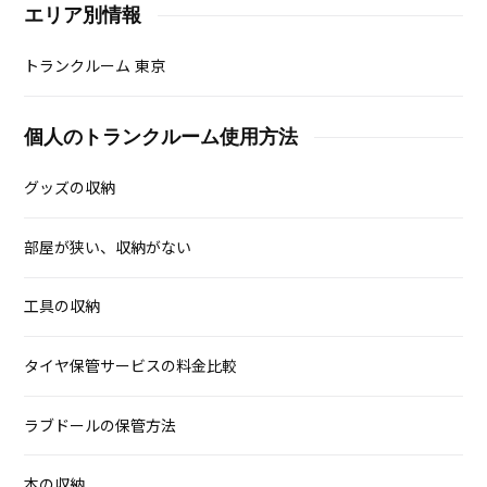
エリア別情報
トランクルーム 東京
個人のトランクルーム使用方法
グッズの収納
部屋が狭い、収納がない
工具の収納
タイヤ保管サービスの料金比較
ラブドールの保管方法
本の収納