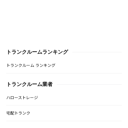
トランクルームランキング
トランクルーム ランキング
トランクルーム業者
ハローストレージ
宅配トランク