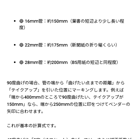
🔵 16mm管：約150mm（葉書の短辺より少し長い程
度）
🔵 22mm管：約175mm（新聞紙の折り幅くらい）
🔵 28mm管：約200mm（B5用紙の短辺と同程度）
90度曲げの場合、管の端から「曲げたい点までの距離」から
「テイクアップ」を引いた位置にマーキングします。例えば
「端から400mmのところで90度曲げたい、テイクアップが
150mm」なら、端から250mmの位置に印をつけてベンダーの
矢印に合わせます。
これが基本の計算式です。