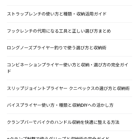
ストラップレンチの使い方と種類・収納活用ガイド
フックレンチの代用になる工具と正しい選び方まとめ
ロングノーズプライヤー釣りで使う選び方と収納術
コンビネーションプライヤー使い方と収納・選び方の完全ガイ
ド
スリップジョイントプライヤー クニペックスの選び方と収納術
バイスプライヤー使い方・種類と収納DIYへの活かし方
クランプバーでバイクのハンドル収納を快適に整える方法