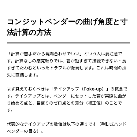
コンジットベンダーの曲げ角度と寸
法計算の方法
「計算が苦手だから現場合わせでいい」という人は要注意で
す。計算なしの感覚頼りでは、管が短すぎて接続できない・長
すぎてたわむといったトラブルが頻発します。これは時間の損
失に直結します。
まず覚えておくべきは「テイクアップ（Take-up）」の概念で
す。テイクアップとは、ベンダーにセットした管が実際に曲が
り始める点と、目盛りのゼロ点との差分（補正値）のことで
す。
代表的なテイクアップの数値は以下の通りです（手動式ハンド
ベンダーの目安）。