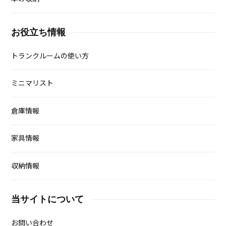
お役立ち情報
トランクルームの使い方
ミニマリスト
倉庫情報
家具情報
収納情報
当サイトについて
お問い合わせ