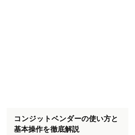
コンジットベンダーの使い方と
基本操作を徹底解説