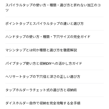
スパイラルタップの使い方・種類・選び方と折れない加工のコ
ツ
ポイントタップとスパイラルタップの違いと選び方
ハンドタップの使い方・種類・下穴サイズの完全ガイド
マシンタップとは何か種類と選び方を徹底解説
パイプタップ使い方と収納DIYへの活かし方ガイド
ヘリサートタップの下穴径と深さの正しい選び方
タップホルダーラチェット式の選び方と収納術
ダイスホルダー自作で収納を完全攻略する全手順