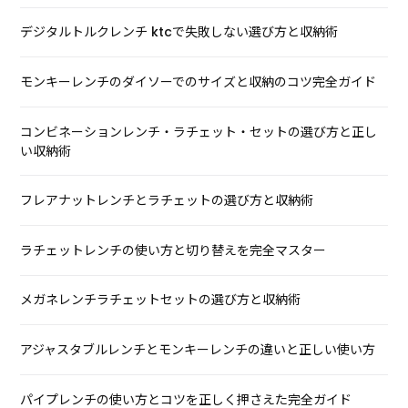
デジタルトルクレンチ ktcで失敗しない選び方と収納術
モンキーレンチのダイソーでのサイズと収納のコツ完全ガイド
コンビネーションレンチ・ラチェット・セットの選び方と正し
い収納術
フレアナットレンチとラチェットの選び方と収納術
ラチェットレンチの使い方と切り替えを完全マスター
メガネレンチラチェットセットの選び方と収納術
アジャスタブルレンチとモンキーレンチの違いと正しい使い方
パイプレンチの使い方とコツを正しく押さえた完全ガイド