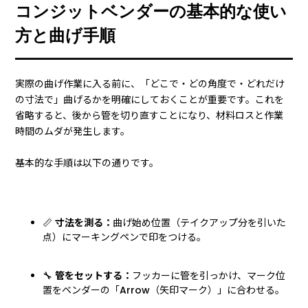
コンジットベンダーの基本的な使い
方と曲げ手順
実際の曲げ作業に入る前に、「どこで・どの角度で・どれだけ
の寸法で」曲げるかを明確にしておくことが重要です。これを
省略すると、後から管を切り直すことになり、材料ロスと作業
時間のムダが発生します。
基本的な手順は以下の通りです。
📏
寸法を測る：
曲げ始め位置（テイクアップ分を引いた
点）にマーキングペンで印をつける。
🔧
管をセットする：
フッカーに管を引っかけ、マーク位
置をベンダーの「Arrow（矢印マーク）」に合わせる。