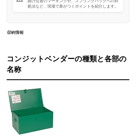
曲げ位置のマーキングや、スプリングバックへの対
処法など、現場で差がつくポイントを紹介します。
収納情報
コンジットベンダーの種類と各部の
名称