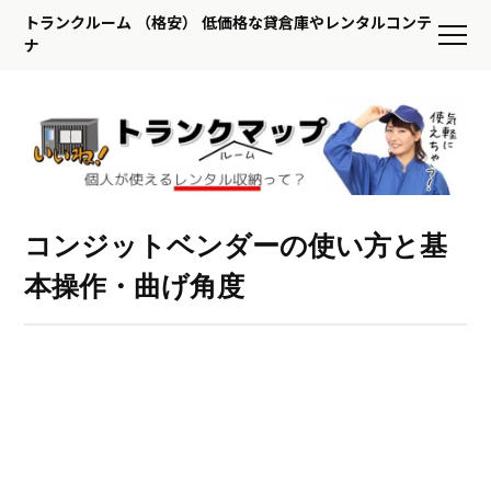
トランクルーム （格安） 低価格な貸倉庫やレンタルコンテ
ナ
コンジットベンダーの使い方と基
本操作・曲げ角度