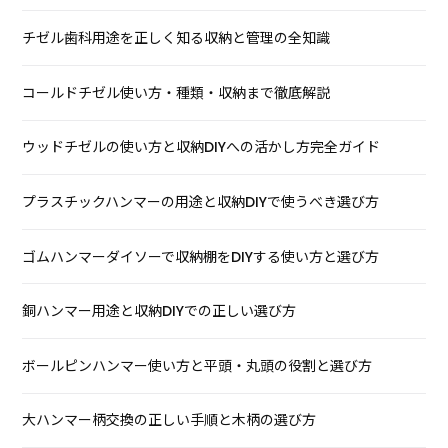
チゼル歯科用途を正しく知る収納と管理の全知識
コールドチゼル使い方・種類・収納まで徹底解説
ウッドチゼルの使い方と収納DIYへの活かし方完全ガイド
プラスチックハンマーの用途と収納DIYで使うべき選び方
ゴムハンマーダイソーで収納棚をDIYする使い方と選び方
銅ハンマー用途と収納DIYでの正しい選び方
ボールピンハンマー使い方と平頭・丸頭の役割と選び方
大ハンマー柄交換の正しい手順と木柄の選び方