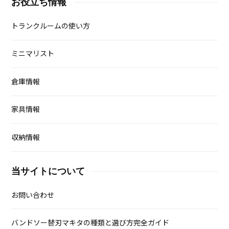
お役立ち情報
トランクルームの使い方
ミニマリスト
倉庫情報
家具情報
収納情報
当サイトについて
お問い合わせ
バンドソー替刃マキタの種類と選び方完全ガイド