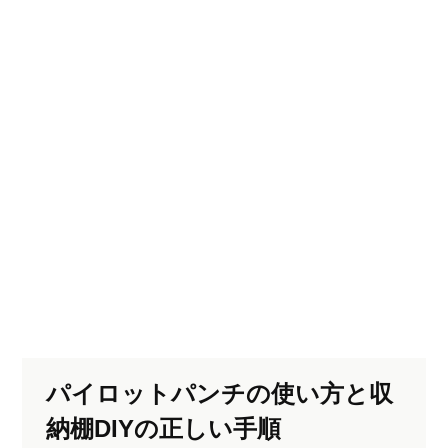
パイロットパンチの使い方と収
納棚DIYの正しい手順