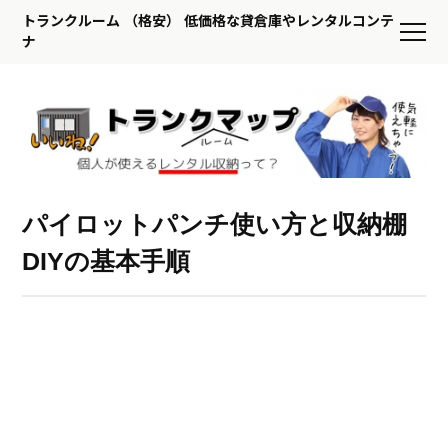
トランクルーム （格安） 低価格な貸倉庫やレンタルコンテ
ナ
パイロットパンチ使い方と収納棚
DIYの基本手順