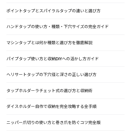
ポイントタップとスパイラルタップの違いと選び方
ハンドタップの使い方・種類・下穴サイズの完全ガイド
マシンタップとは何か種類と選び方を徹底解説
パイプタップ使い方と収納DIYへの活かし方ガイド
ヘリサートタップの下穴径と深さの正しい選び方
タップホルダーラチェット式の選び方と収納術
ダイスホルダー自作で収納を完全攻略する全手順
ニッパー爪切りの使い方と巻き爪を防ぐコツ完全版