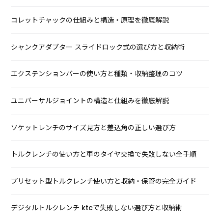
コレットチャックの仕組みと構造・原理を徹底解説
シャンクアダプター スライドロック式の選び方と収納術
エクステンションバーの使い方と種類・収納整理のコツ
ユニバーサルジョイントの構造と仕組みを徹底解説
ソケットレンチのサイズ見方と差込角の正しい選び方
トルクレンチの使い方と車のタイヤ交換で失敗しない全手順
プリセット型トルクレンチ使い方と収納・保管の完全ガイド
デジタルトルクレンチ ktcで失敗しない選び方と収納術