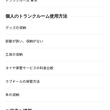
トランクルーム 東京
個人のトランクルーム使用方法
グッズの収納
部屋が狭い、収納がない
工具の収納
タイヤ保管サービスの料金比較
ラブドールの保管方法
本の収納