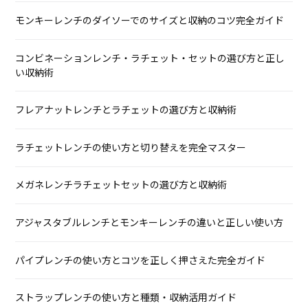
モンキーレンチのダイソーでのサイズと収納のコツ完全ガイド
コンビネーションレンチ・ラチェット・セットの選び方と正し
い収納術
フレアナットレンチとラチェットの選び方と収納術
ラチェットレンチの使い方と切り替えを完全マスター
メガネレンチラチェットセットの選び方と収納術
アジャスタブルレンチとモンキーレンチの違いと正しい使い方
パイプレンチの使い方とコツを正しく押さえた完全ガイド
ストラップレンチの使い方と種類・収納活用ガイド