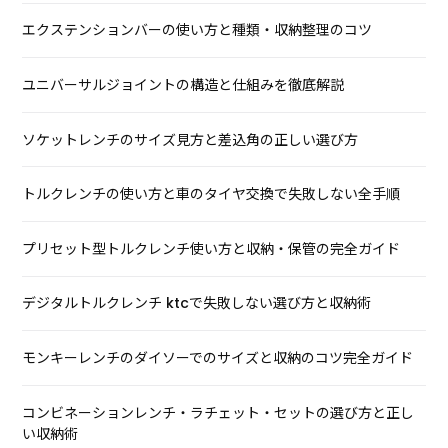
エクステンションバーの使い方と種類・収納整理のコツ
ユニバーサルジョイントの構造と仕組みを徹底解説
ソケットレンチのサイズ見方と差込角の正しい選び方
トルクレンチの使い方と車のタイヤ交換で失敗しない全手順
プリセット型トルクレンチ使い方と収納・保管の完全ガイド
デジタルトルクレンチ ktcで失敗しない選び方と収納術
モンキーレンチのダイソーでのサイズと収納のコツ完全ガイド
コンビネーションレンチ・ラチェット・セットの選び方と正し
い収納術