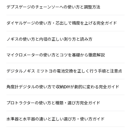
デプスゲージのチェーンソーへの使い方と調整方法
ダイヤルゲージの使い方・芯出しで精度を上げる完全ガイド
ノギスの使い方と内径の正しい測り方と読み方
マイクロメーターの使い方とコツを基礎から徹底解説
デジタルノギス ミツトヨの電池交換を正しく行う手順と注意点
角度計デジタルの使い方で収納DIYが劇的に変わる完全ガイド
プロトラクターの使い方と種類・選び方完全ガイド
水準器と水平器の違いと正しい選び方・使い方ガイド