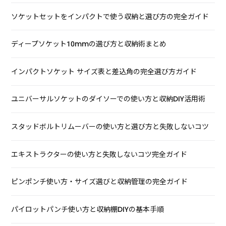
ソケットセットをインパクトで使う収納と選び方の完全ガイド
ディープソケット10mmの選び方と収納術まとめ
インパクトソケット サイズ表と差込角の完全選び方ガイド
ユニバーサルソケットのダイソーでの使い方と収納DIY活用術
スタッドボルトリムーバーの使い方と選び方と失敗しないコツ
エキストラクターの使い方と失敗しないコツ完全ガイド
ピンポンチ使い方・サイズ選びと収納管理の完全ガイド
パイロットパンチ使い方と収納棚DIYの基本手順