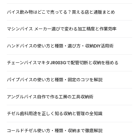
バイス飲み物はどこで売ってる？買える店と通販まとめ
マシンバイス メーカー選びで変わる加工精度と作業効率
ハンドバイスの使い方と種類・選び方・収納DIY活用術
チェーンバイスマキタJR003Gで配管切断と収納を極める
パイプバイスの使い方と種類・固定のコツを解説
アングルバイス自作で作る工房の工具収納術
チゼル歯科用途を正しく知る収納と管理の全知識
コールドチゼル使い方・種類・収納まで徹底解説