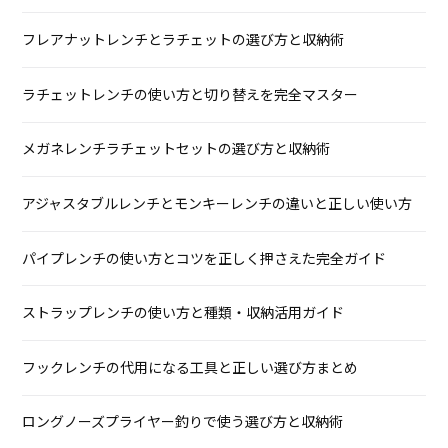
フレアナットレンチとラチェットの選び方と収納術
ラチェットレンチの使い方と切り替えを完全マスター
メガネレンチラチェットセットの選び方と収納術
アジャスタブルレンチとモンキーレンチの違いと正しい使い方
パイプレンチの使い方とコツを正しく押さえた完全ガイド
ストラップレンチの使い方と種類・収納活用ガイド
フックレンチの代用になる工具と正しい選び方まとめ
ロングノーズプライヤー釣りで使う選び方と収納術