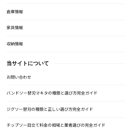
倉庫情報
家具情報
収納情報
当サイトについて
お問い合わせ
バンドソー替刃マキタの種類と選び方完全ガイド
ジグソー替刃の種類と正しい選び方完全ガイド
チップソー目立て料金の相場と業者選びの完全ガイド