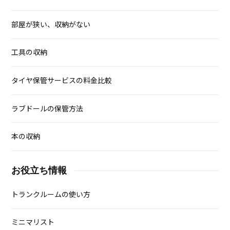
部屋が狭い、収納がない
工具の収納
タイヤ保管サービスの料金比較
ラブドールの保管方法
本の収納
お役立ち情報
トランクルームの使い方
ミニマリスト