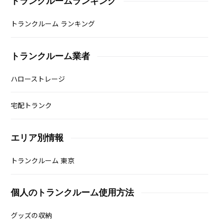
トランクルームランキング
トランクルーム ランキング
トランクルーム業者
ハローストレージ
宅配トランク
エリア別情報
トランクルーム 東京
個人のトランクルーム使用方法
グッズの収納