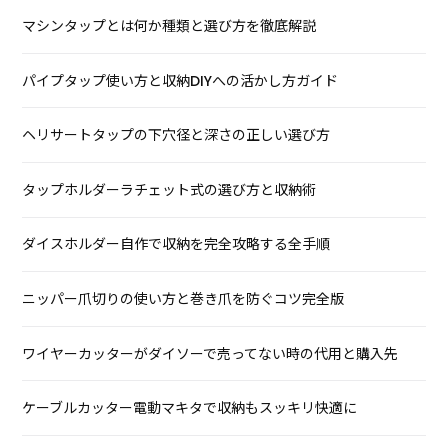
マシンタップとは何か種類と選び方を徹底解説
パイプタップ使い方と収納DIYへの活かし方ガイド
ヘリサートタップの下穴径と深さの正しい選び方
タップホルダーラチェット式の選び方と収納術
ダイスホルダー自作で収納を完全攻略する全手順
ニッパー爪切りの使い方と巻き爪を防ぐコツ完全版
ワイヤーカッターがダイソーで売ってない時の代用と購入先
ケーブルカッター電動マキタで収納もスッキリ快適に