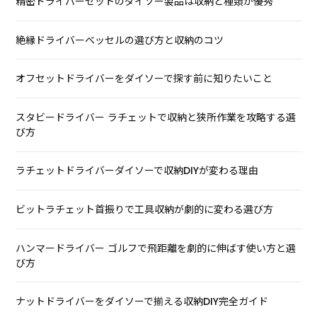
精密ドライバーセットのダイソー製品は収納と種類が優秀
絶縁ドライバーベッセルの選び方と収納のコツ
オフセットドライバーをダイソーで探す前に知りたいこと
スタビードライバー ラチェットで収納と狭所作業を攻略する選
び方
ラチェットドライバーダイソーで収納DIYが変わる理由
ビットラチェット首振りで工具収納が劇的に変わる選び方
ハンマードライバー ゴルフで飛距離を劇的に伸ばす使い方と選
び方
ナットドライバーをダイソーで揃える収納DIY完全ガイド