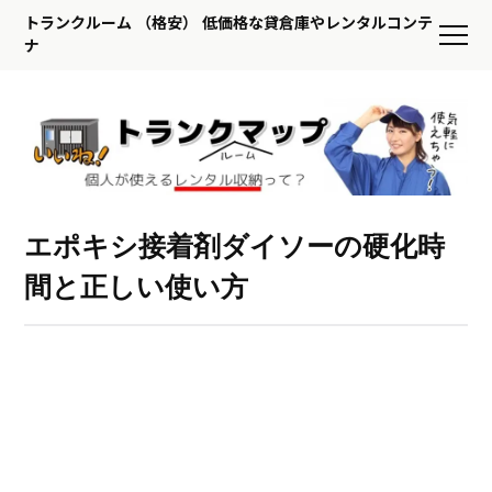
トランクルーム （格安） 低価格な貸倉庫やレンタルコンテ
ナ
エポキシ接着剤ダイソーの硬化時
間と正しい使い方