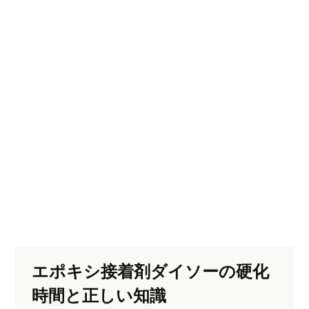
エポキシ接着剤ダイソーの硬化
時間と正しい知識