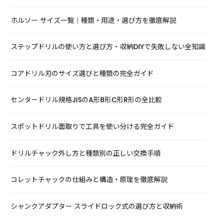
ホルソー サイズ一覧｜種類・用途・選び方を徹底解説
ステップドリルの使い方と選び方・収納DIYで失敗しない全知識
コアドリル刃のサイズ選びと種類の完全ガイド
センタードリル規格JISのA形B形C形R形の全比較
スポットドリル面取りで工具を使い分ける完全ガイド
ドリルチャック外し方と種類別の正しい交換手順
コレットチャックの仕組みと構造・原理を徹底解説
シャンクアダプター スライドロック式の選び方と収納術