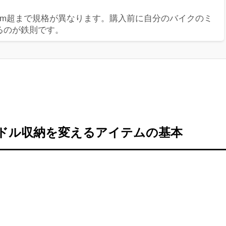
32mm超まで規格が異なります。購入前に自分のバイクのミ
るのが鉄則です。
ドル収納を変えるアイテムの基本