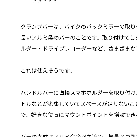
クランプバーは、バイクのバックミラーの取り
長いアルミ製のバーのことです。取り付けてし
ルダー・ドライブレコーダーなど、さまざまな
これは使えそうです。
ハンドルバーに直接スマホホルダーを取り付け
トルなどが密集していてスペースが足りないこ
で、好きな位置にマウントポイントを増設でき
バーの素材はアルミ合金が主流で、軽量かつ剛