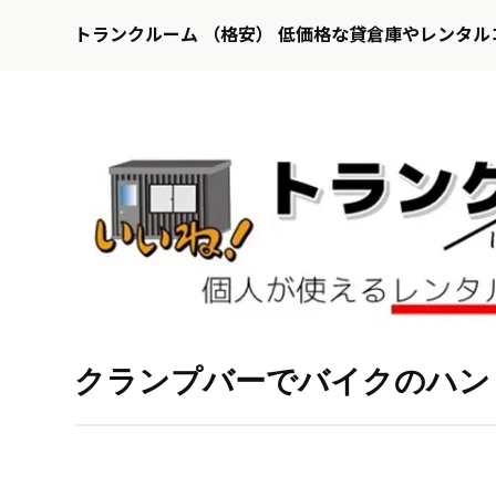
トランクルーム （格安） 低価格な貸倉庫やレンタル
クランプバーでバイクのハン