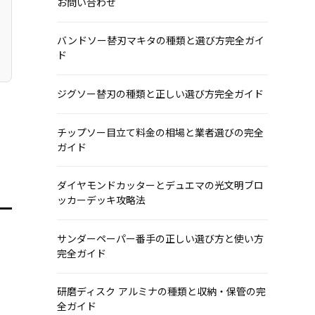
お問い合わせ
バンドソー替刃マキタの種類と選び方完全ガイ
ド
ジグソー替刃の種類と正しい選び方完全ガイド
チップソー目立て料金の相場と業者選びの完全
ガイド
ダイヤモンドカッターとデュエマの光文明ブロ
ッカーデッキ攻略法
サンダーペーパー番手の正しい選び方と使い方
完全ガイド
研磨ディスク アルミナの種類と収納・保管の完
全ガイド