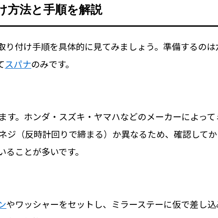
け方法と手順を解説
取り付け手順を具体的に見てみましょう。準備するのは
て
スパナ
のみです。
ます。ホンダ・スズキ・ヤマハなどのメーカーによって
ネジ（反時計回りで締まる）か異なるため、確認してか
いることが多いです。
ン
やワッシャーをセットし、ミラーステーに仮で差し込