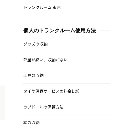
トランクルーム 東京
個人のトランクルーム使用方法
グッズの収納
部屋が狭い、収納がない
工具の収納
タイヤ保管サービスの料金比較
ラブドールの保管方法
本の収納