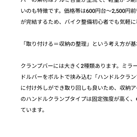
いのも特徴です。価格帯は600円台〜2,500
が完結するため、バイク整備初心者でも気軽に
「取り付ける＝収納の整理」という考え方が基
クランプバーには大きく2種類あります。ミラ
ドルバーをボルトで挟み込む「ハンドルクラン
に付け外しができ取り回しも良いため、収納ア
のハンドルクランプタイプは固定強度が高く、G
ています。