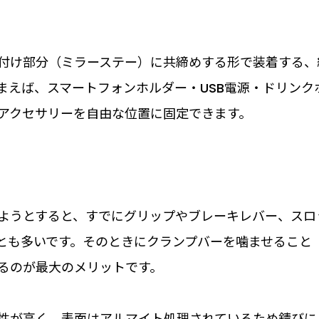
付け部分（ミラーステー）に共締めする形で装着する、
まえば、スマートフォンホルダー・USB電源・ドリンク
アクセサリーを自由な位置に固定できます。
ようとすると、すでにグリップやブレーキレバー、スロ
とも多いです。そのときにクランプバーを噛ませること
るのが最大のメリットです。
性が高く、表面はアルマイト処理されているため錆びに