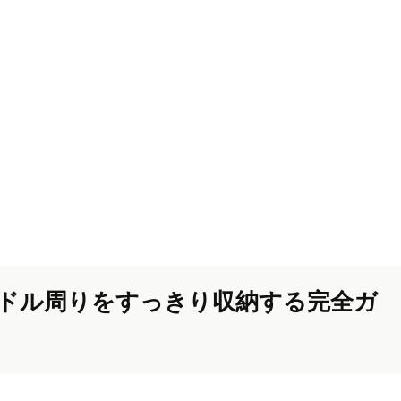
ドル周りをすっきり収納する完全ガ