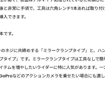
円前後と非常に手頃で、工具は六角レンチ1本あれば取り付
導入できます。
本です。
ーのネジに共締めする「ミラークランプタイプ」と、ハ
プタイプ」です。ミラークランプタイプは工具なしで簡
イテムを増やしたいライダーに特に人気があります。一
oProなどのアクションカメラを乗せたい場合にも適