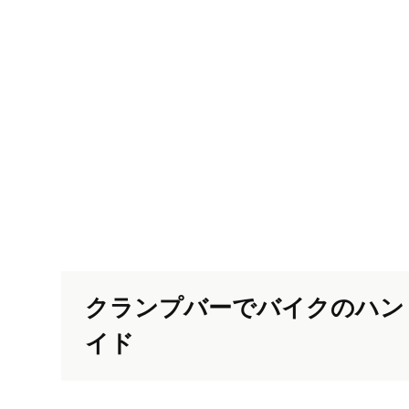
クランプバーでバイクのハン
イド