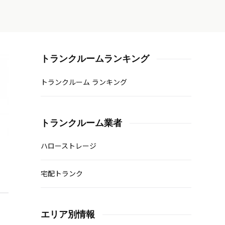
トランクルームランキング
トランクルーム ランキング
トランクルーム業者
ハローストレージ
宅配トランク
エリア別情報