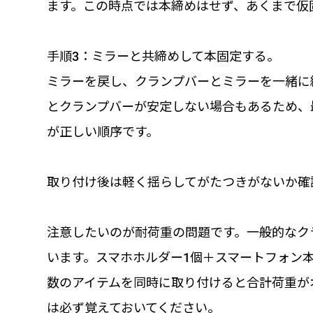
ます。この時点では本締めはせず、あくまで仮
手順3：ミラーと共締めして本固定する。
ミラーを戻し、クランプバーとミラーを一緒に
とクランプバーが安定しない場合もあるため、
が正しい順序です。
取り付け後は軽く揺らしてがたつきがないか確
注意したいのが耐荷重の問題です。一般的なク
います。スマホホルダー1個＋スマートフォン本
数のアイテムを同時に取り付けると合計荷重が
は必ず覚えておいてください。