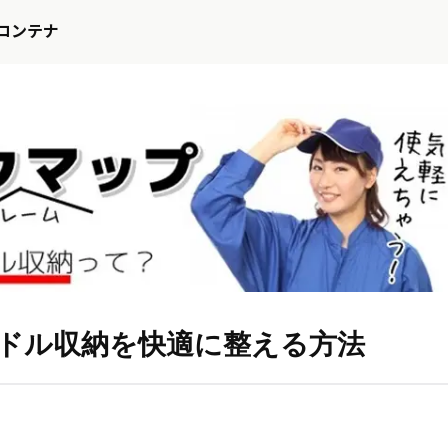
コンテナ
ドル収納を快適に整える方法