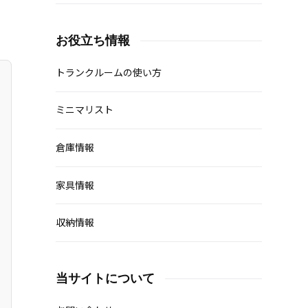
お役立ち情報
トランクルームの使い方
ミニマリスト
倉庫情報
家具情報
収納情報
当サイトについて