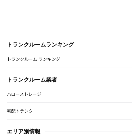
トランクルームランキング
トランクルーム ランキング
トランクルーム業者
ハローストレージ
宅配トランク
エリア別情報