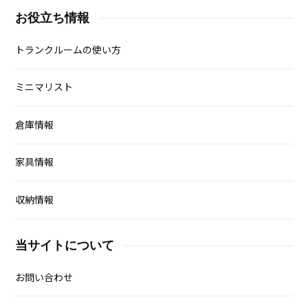
お役立ち情報
トランクルームの使い方
ミニマリスト
倉庫情報
家具情報
収納情報
当サイトについて
お問い合わせ