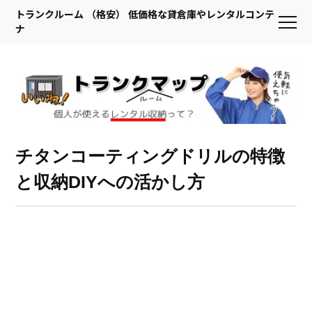
トランクルーム （格安） 低価格な貸倉庫やレンタルコンテ
ナ
チタンコーティングドリルの特徴
と収納DIYへの活かし方