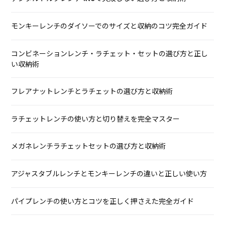
モンキーレンチのダイソーでのサイズと収納のコツ完全ガイド
コンビネーションレンチ・ラチェット・セットの選び方と正し
い収納術
フレアナットレンチとラチェットの選び方と収納術
ラチェットレンチの使い方と切り替えを完全マスター
メガネレンチラチェットセットの選び方と収納術
アジャスタブルレンチとモンキーレンチの違いと正しい使い方
パイプレンチの使い方とコツを正しく押さえた完全ガイド