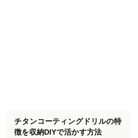
チタンコーティングドリルの特
徴を収納DIYで活かす方法