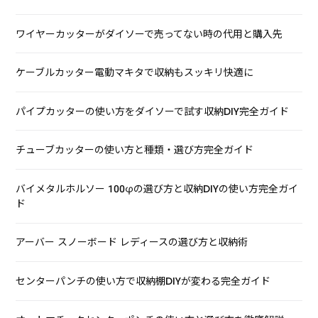
ワイヤーカッターがダイソーで売ってない時の代用と購入先
ケーブルカッター電動マキタで収納もスッキリ快適に
パイプカッターの使い方をダイソーで試す収納DIY完全ガイド
チューブカッターの使い方と種類・選び方完全ガイド
バイメタルホルソー 100φの選び方と収納DIYの使い方完全ガイ
ド
アーバー スノーボード レディースの選び方と収納術
センターパンチの使い方で収納棚DIYが変わる完全ガイド