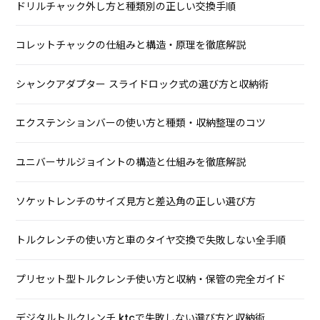
ドリルチャック外し方と種類別の正しい交換手順
コレットチャックの仕組みと構造・原理を徹底解説
シャンクアダプター スライドロック式の選び方と収納術
エクステンションバーの使い方と種類・収納整理のコツ
ユニバーサルジョイントの構造と仕組みを徹底解説
ソケットレンチのサイズ見方と差込角の正しい選び方
トルクレンチの使い方と車のタイヤ交換で失敗しない全手順
プリセット型トルクレンチ使い方と収納・保管の完全ガイド
デジタルトルクレンチ ktcで失敗しない選び方と収納術