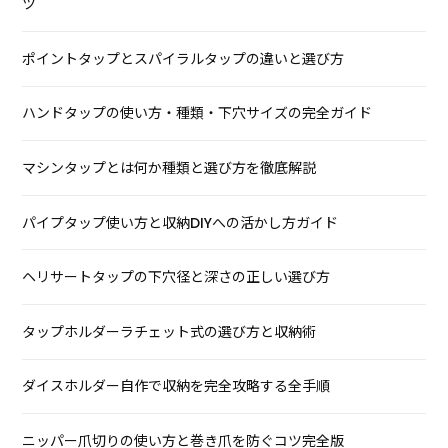
ツ
ポイントタップとスパイラルタップの違いと選び方
ハンドタップの使い方・種類・下穴サイズの完全ガイド
マシンタップとは何か種類と選び方を徹底解説
パイプタップ使い方と収納DIYへの活かし方ガイド
ヘリサートタップの下穴径と深さの正しい選び方
タップホルダーラチェット式の選び方と収納術
ダイスホルダー自作で収納を完全攻略する全手順
ニッパー爪切りの使い方と巻き爪を防ぐコツ完全版