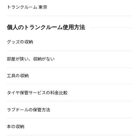
トランクルーム 東京
個人のトランクルーム使用方法
グッズの収納
部屋が狭い、収納がない
工具の収納
タイヤ保管サービスの料金比較
ラブドールの保管方法
本の収納