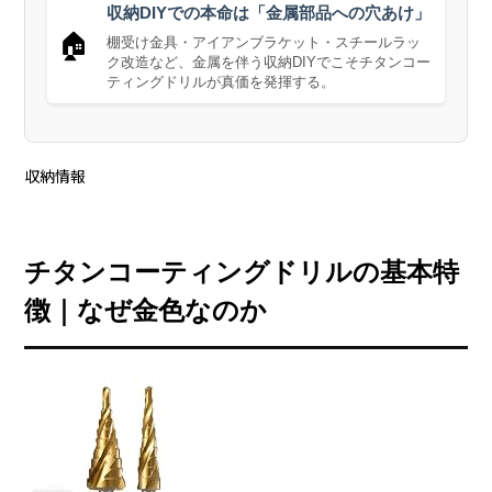
収納DIYでの本命は「金属部品への穴あけ」
🏠
棚受け金具・アイアンブラケット・スチールラッ
ク改造など、金属を伴う収納DIYでこそチタンコー
ティングドリルが真価を発揮する。
収納情報
チタンコーティングドリルの基本特
徴｜なぜ金色なのか