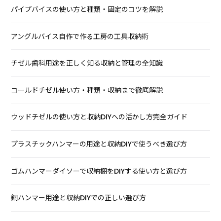
パイプバイスの使い方と種類・固定のコツを解説
アングルバイス自作で作る工房の工具収納術
チゼル歯科用途を正しく知る収納と管理の全知識
コールドチゼル使い方・種類・収納まで徹底解説
ウッドチゼルの使い方と収納DIYへの活かし方完全ガイド
プラスチックハンマーの用途と収納DIYで使うべき選び方
ゴムハンマーダイソーで収納棚をDIYする使い方と選び方
銅ハンマー用途と収納DIYでの正しい選び方