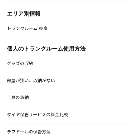
エリア別情報
トランクルーム 東京
個人のトランクルーム使用方法
グッズの収納
部屋が狭い、収納がない
工具の収納
タイヤ保管サービスの料金比較
ラブドールの保管方法