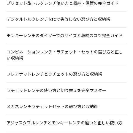
プリセット型トルクレンチ使い方と収納・保管の完全ガイド
デジタルトルクレンチ ktcで失敗しない選び方と収納術
モンキーレンチのダイソーでのサイズと収納のコツ完全ガイド
コンビネーションレンチ・ラチェット・セットの選び方と正し
い収納術
フレアナットレンチとラチェットの選び方と収納術
ラチェットレンチの使い方と切り替えを完全マスター
メガネレンチラチェットセットの選び方と収納術
アジャスタブルレンチとモンキーレンチの違いと正しい使い方