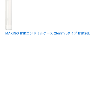
MAKINO BSKエンドミルケース 26mm Lタイプ BSK26L