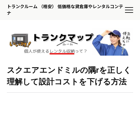
トランクルーム （格安） 低価格な貸倉庫やレンタルコンテ
ナ
スクエアエンドミルの隅rを正しく
理解して設計コストを下げる方法