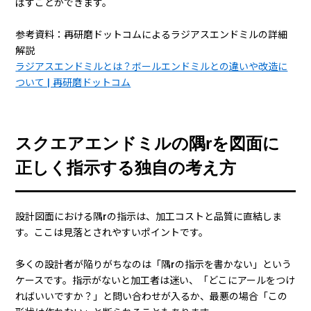
ばすことができます。
参考資料：再研磨ドットコムによるラジアスエンドミルの詳細
解説
ラジアスエンドミルとは？ボールエンドミルとの違いや改造に
ついて | 再研磨ドットコム
スクエアエンドミルの隅rを図面に
正しく指示する独自の考え方
設計図面における隅rの指示は、加工コストと品質に直結しま
す。ここは見落とされやすいポイントです。
多くの設計者が陥りがちなのは「隅rの指示を書かない」という
ケースです。指示がないと加工者は迷い、「どこにアールをつけ
ればいいですか？」と問い合わせが入るか、最悪の場合「この