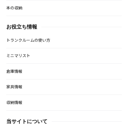
本の収納
お役立ち情報
トランクルームの使い方
ミニマリスト
倉庫情報
家具情報
収納情報
当サイトについて