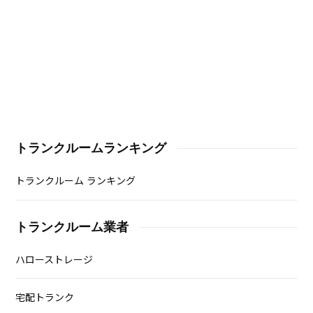
トランクルームランキング
トランクルーム ランキング
トランクルーム業者
ハローストレージ
宅配トランク