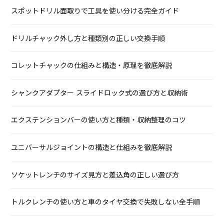
スポットドリル面取りで工具を使い分ける完全ガイド
ドリルチャック外し方と種類別の正しい交換手順
コレットチャックの仕組みと構造・原理を徹底解説
シャンクアダプター スライドロック式の選び方と収納術
エクステンションバーの使い方と種類・収納整理のコツ
ユニバーサルジョイントの構造と仕組みを徹底解説
ソケットレンチのサイズ見方と差込角の正しい選び方
トルクレンチの使い方と車のタイヤ交換で失敗しない全手順