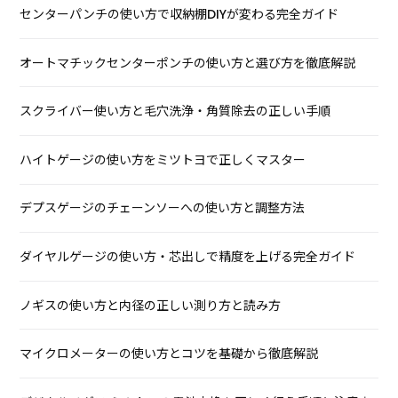
センターパンチの使い方で収納棚DIYが変わる完全ガイド
オートマチックセンターポンチの使い方と選び方を徹底解説
スクライバー使い方と毛穴洗浄・角質除去の正しい手順
ハイトゲージの使い方をミツトヨで正しくマスター
デプスゲージのチェーンソーへの使い方と調整方法
ダイヤルゲージの使い方・芯出しで精度を上げる完全ガイド
ノギスの使い方と内径の正しい測り方と読み方
マイクロメーターの使い方とコツを基礎から徹底解説