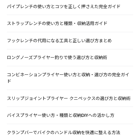
パイプレンチの使い方とコツを正しく押さえた完全ガイド
ストラップレンチの使い方と種類・収納活用ガイド
フックレンチの代用になる工具と正しい選び方まとめ
ロングノーズプライヤー釣りで使う選び方と収納術
コンビネーションプライヤー使い方と収納・選び方の完全ガイ
ド
スリップジョイントプライヤー クニペックスの選び方と収納術
バイスプライヤー使い方・種類と収納DIYへの活かし方
クランプバーでバイクのハンドル収納を快適に整える方法