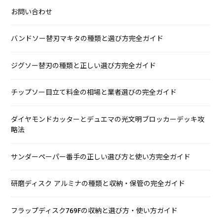
お問い合わせ
バンドソー替刃マキタの種類と選び方完全ガイド
ジグソー替刃の種類と正しい選び方完全ガイド
チップソー目立て料金の相場と業者選びの完全ガイド
ダイヤモンドカッターとデュエマの光文明ブロッカーデッキ攻
略法
サンダーペーパー番手の正しい選び方と使い方完全ガイド
研磨ディスク アルミナの種類と収納・保管の完全ガイド
フラップディスク769Fの収納と選び方・使い方ガイド