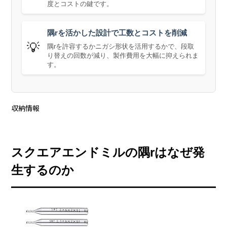
度とコストの鍵です。
隅rを活かした設計で工数とコストを削減
💡
隅rを許容するかニガシ形状を活用するかで、段取
り替えの回数が減り、製作費用を大幅に抑えられま
す。
収納情報
スクエアエンドミルの隅rはなぜ発
生するのか