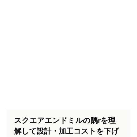
スクエアエンドミルの隅rを理
解して設計・加工コストを下げ