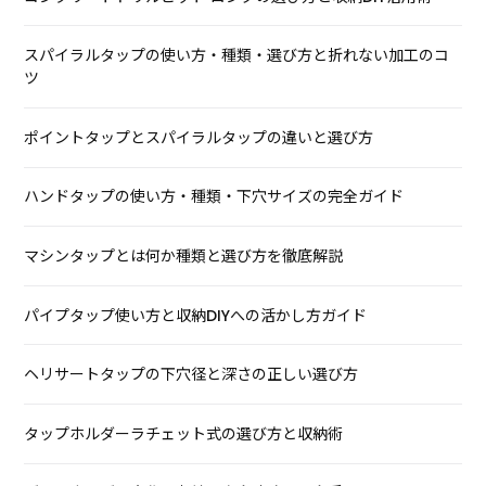
スパイラルタップの使い方・種類・選び方と折れない加工のコ
ツ
ポイントタップとスパイラルタップの違いと選び方
ハンドタップの使い方・種類・下穴サイズの完全ガイド
マシンタップとは何か種類と選び方を徹底解説
パイプタップ使い方と収納DIYへの活かし方ガイド
ヘリサートタップの下穴径と深さの正しい選び方
タップホルダーラチェット式の選び方と収納術