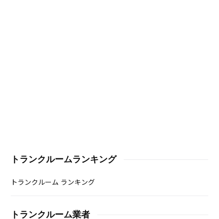
トランクルームランキング
トランクルーム ランキング
トランクルーム業者