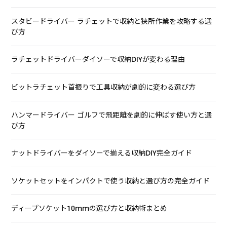
スタビードライバー ラチェットで収納と狭所作業を攻略する選
び方
ラチェットドライバーダイソーで収納DIYが変わる理由
ビットラチェット首振りで工具収納が劇的に変わる選び方
ハンマードライバー ゴルフで飛距離を劇的に伸ばす使い方と選
び方
ナットドライバーをダイソーで揃える収納DIY完全ガイド
ソケットセットをインパクトで使う収納と選び方の完全ガイド
ディープソケット10mmの選び方と収納術まとめ