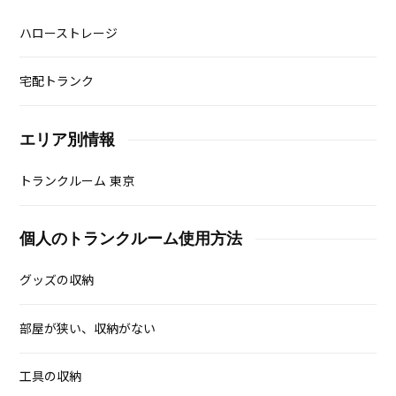
ハローストレージ
宅配トランク
エリア別情報
トランクルーム 東京
個人のトランクルーム使用方法
グッズの収納
部屋が狭い、収納がない
工具の収納