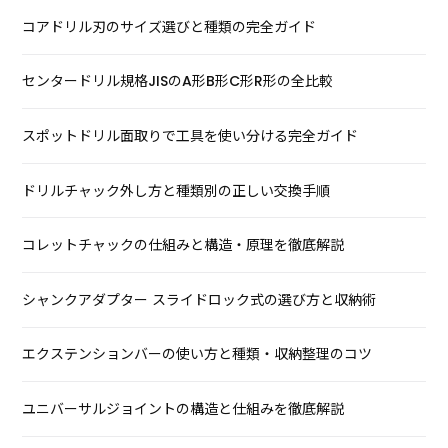
コアドリル刃のサイズ選びと種類の完全ガイド
センタードリル規格JISのA形B形C形R形の全比較
スポットドリル面取りで工具を使い分ける完全ガイド
ドリルチャック外し方と種類別の正しい交換手順
コレットチャックの仕組みと構造・原理を徹底解説
シャンクアダプター スライドロック式の選び方と収納術
エクステンションバーの使い方と種類・収納整理のコツ
ユニバーサルジョイントの構造と仕組みを徹底解説