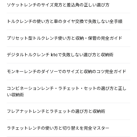
ソケットレンチのサイズ見方と差込角の正しい選び方
トルクレンチの使い方と車のタイヤ交換で失敗しない全手順
プリセット型トルクレンチ使い方と収納・保管の完全ガイド
デジタルトルクレンチ ktcで失敗しない選び方と収納術
モンキーレンチのダイソーでのサイズと収納のコツ完全ガイド
コンビネーションレンチ・ラチェット・セットの選び方と正し
い収納術
フレアナットレンチとラチェットの選び方と収納術
ラチェットレンチの使い方と切り替えを完全マスター