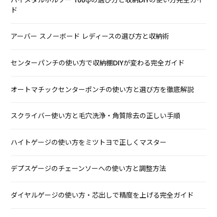
ド
アーバー スノーボード レディースの選び方と収納術
センターパンチの使い方で収納棚DIYが変わる完全ガイド
オートマチックセンターポンチの使い方と選び方を徹底解説
スクライバー使い方と毛穴洗浄・角質除去の正しい手順
ハイトゲージの使い方をミツトヨで正しくマスター
デプスゲージのチェーンソーへの使い方と調整方法
ダイヤルゲージの使い方・芯出しで精度を上げる完全ガイド