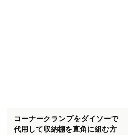
コーナークランプをダイソーで
代用して収納棚を直角に組む方