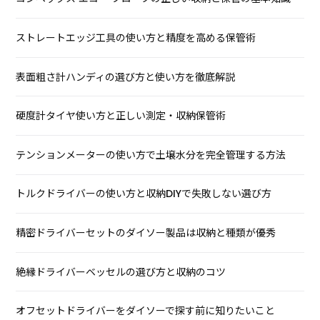
ストレートエッジ工具の使い方と精度を高める保管術
表面粗さ計ハンディの選び方と使い方を徹底解説
硬度計タイヤ使い方と正しい測定・収納保管術
テンションメーターの使い方で土壌水分を完全管理する方法
トルクドライバーの使い方と収納DIYで失敗しない選び方
精密ドライバーセットのダイソー製品は収納と種類が優秀
絶縁ドライバーベッセルの選び方と収納のコツ
オフセットドライバーをダイソーで探す前に知りたいこと