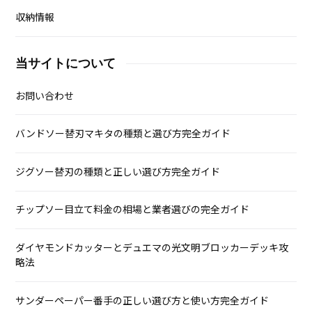
収納情報
当サイトについて
お問い合わせ
バンドソー替刃マキタの種類と選び方完全ガイド
ジグソー替刃の種類と正しい選び方完全ガイド
チップソー目立て料金の相場と業者選びの完全ガイド
ダイヤモンドカッターとデュエマの光文明ブロッカーデッキ攻
略法
サンダーペーパー番手の正しい選び方と使い方完全ガイド