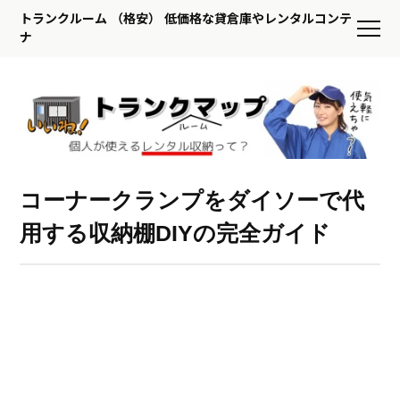
トランクルーム （格安） 低価格な貸倉庫やレンタルコンテ
ナ
コーナークランプをダイソーで代
用する収納棚DIYの完全ガイド