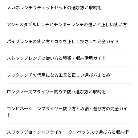
メガネレンチラチェットセットの選び方と収納術
アジャスタブルレンチとモンキーレンチの違いと正しい使い方
パイプレンチの使い方とコツを正しく押さえた完全ガイド
ストラップレンチの使い方と種類・収納活用ガイド
フックレンチの代用になる工具と正しい選び方まとめ
ロングノーズプライヤー釣りで使う選び方と収納術
コンビネーションプライヤー使い方と収納・選び方の完全ガイ
ド
スリップジョイントプライヤー クニペックスの選び方と収納術