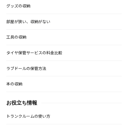
グッズの収納
部屋が狭い、収納がない
工具の収納
タイヤ保管サービスの料金比較
ラブドールの保管方法
本の収納
お役立ち情報
トランクルームの使い方