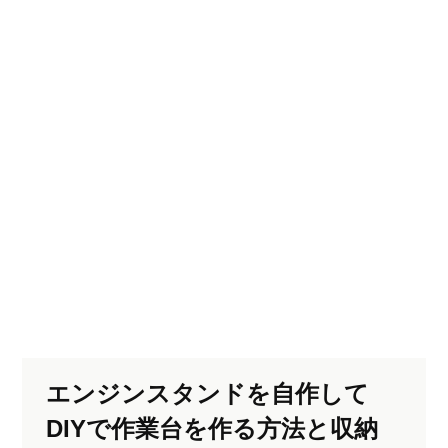
エンジンスタンドを自作して
DIYで作業台を作る方法と収納