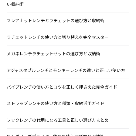
い収納術
フレアナットレンチとラチェットの選び方と収納術
ラチェットレンチの使い方と切り替えを完全マスター
メガネレンチラチェットセットの選び方と収納術
アジャスタブルレンチとモンキーレンチの違いと正しい使い方
パイプレンチの使い方とコツを正しく押さえた完全ガイド
ストラップレンチの使い方と種類・収納活用ガイド
フックレンチの代用になる工具と正しい選び方まとめ