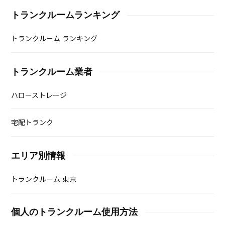
トランクルームランキング
トランクルーム ランキング
トランクルーム業者
ハローストレージ
宅配トランク
エリア別情報
トランクルーム 東京
個人のトランクルーム使用方法