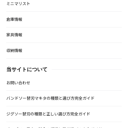
ミニマリスト
倉庫情報
家具情報
収納情報
当サイトについて
お問い合わせ
バンドソー替刃マキタの種類と選び方完全ガイド
ジグソー替刃の種類と正しい選び方完全ガイド