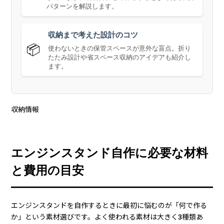
パターンを解説します。
収納まで考えた設計のコツ
📦
使わないときの保管スペースが意外な盲点。折り
たたみ設計や省スペース収納のアイデアも紹介し
ます。
収納情報
エンジンスタンド自作に必要な材料
と費用の目安
エンジンスタンドを自作するときに最初に悩むのが「何で作る
か」という素材選びです。よく使われる素材は大きく3種類あ