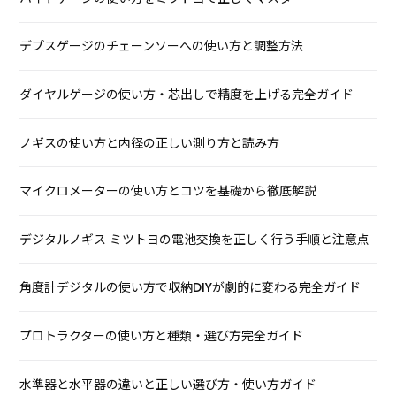
デプスゲージのチェーンソーへの使い方と調整方法
ダイヤルゲージの使い方・芯出しで精度を上げる完全ガイド
ノギスの使い方と内径の正しい測り方と読み方
マイクロメーターの使い方とコツを基礎から徹底解説
デジタルノギス ミツトヨの電池交換を正しく行う手順と注意点
角度計デジタルの使い方で収納DIYが劇的に変わる完全ガイド
プロトラクターの使い方と種類・選び方完全ガイド
水準器と水平器の違いと正しい選び方・使い方ガイド