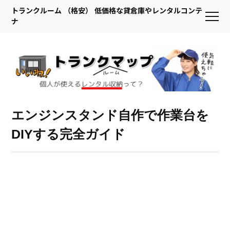
トランクルーム （格安） 低価格な貸倉庫やレンタルコンテ
ナ
エンジンスタンド自作で作業台を
DIYする完全ガイド