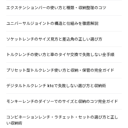
エクステンションバーの使い方と種類・収納整理のコツ
ユニバーサルジョイントの構造と仕組みを徹底解説
ソケットレンチのサイズ見方と差込角の正しい選び方
トルクレンチの使い方と車のタイヤ交換で失敗しない全手順
プリセット型トルクレンチ使い方と収納・保管の完全ガイド
デジタルトルクレンチ ktcで失敗しない選び方と収納術
モンキーレンチのダイソーでのサイズと収納のコツ完全ガイド
コンビネーションレンチ・ラチェット・セットの選び方と正し
い収納術