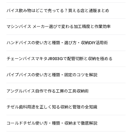
バイス飲み物はどこで売ってる？買える店と通販まとめ
マシンバイス メーカー選びで変わる加工精度と作業効率
ハンドバイスの使い方と種類・選び方・収納DIY活用術
チェーンバイスマキタJR003Gで配管切断と収納を極める
パイプバイスの使い方と種類・固定のコツを解説
アングルバイス自作で作る工房の工具収納術
チゼル歯科用途を正しく知る収納と管理の全知識
コールドチゼル使い方・種類・収納まで徹底解説