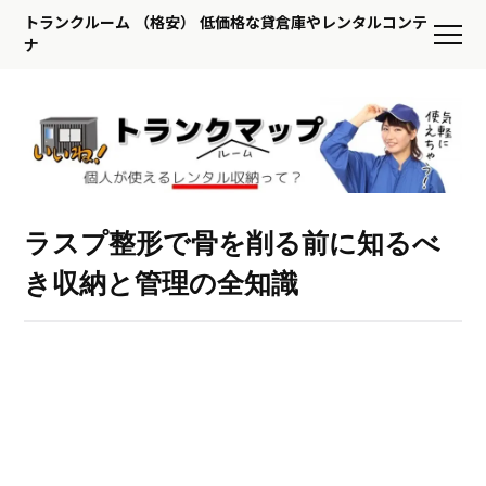
トランクルーム （格安） 低価格な貸倉庫やレンタルコンテ
ナ
ラスプ整形で骨を削る前に知るべ
き収納と管理の全知識