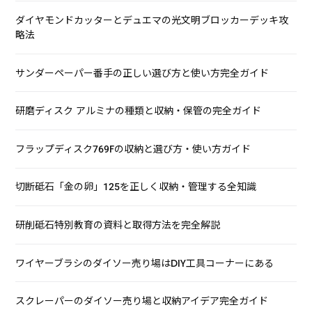
ダイヤモンドカッターとデュエマの光文明ブロッカーデッキ攻
略法
サンダーペーパー番手の正しい選び方と使い方完全ガイド
研磨ディスク アルミナの種類と収納・保管の完全ガイド
フラップディスク769Fの収納と選び方・使い方ガイド
切断砥石「金の卵」125を正しく収納・管理する全知識
研削砥石特別教育の資料と取得方法を完全解説
ワイヤーブラシのダイソー売り場はDIY工具コーナーにある
スクレーパーのダイソー売り場と収納アイデア完全ガイド