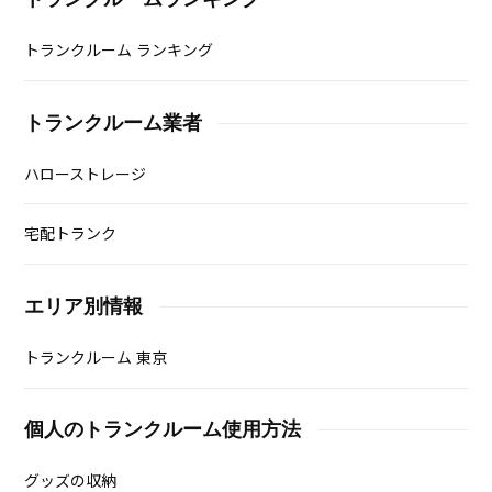
トランクルーム ランキング
トランクルーム業者
ハローストレージ
宅配トランク
エリア別情報
トランクルーム 東京
個人のトランクルーム使用方法
グッズの収納