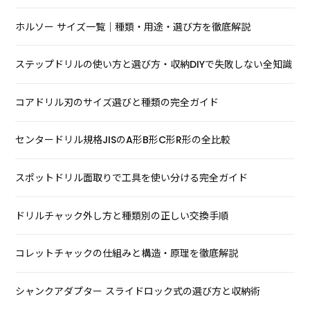
ホルソー サイズ一覧｜種類・用途・選び方を徹底解説
ステップドリルの使い方と選び方・収納DIYで失敗しない全知識
コアドリル刃のサイズ選びと種類の完全ガイド
センタードリル規格JISのA形B形C形R形の全比較
スポットドリル面取りで工具を使い分ける完全ガイド
ドリルチャック外し方と種類別の正しい交換手順
コレットチャックの仕組みと構造・原理を徹底解説
シャンクアダプター スライドロック式の選び方と収納術