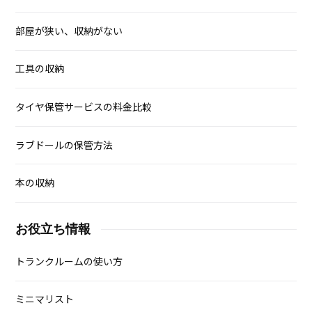
部屋が狭い、収納がない
工具の収納
タイヤ保管サービスの料金比較
ラブドールの保管方法
本の収納
お役立ち情報
トランクルームの使い方
ミニマリスト