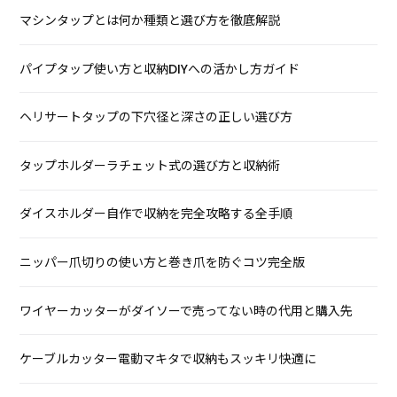
マシンタップとは何か種類と選び方を徹底解説
パイプタップ使い方と収納DIYへの活かし方ガイド
ヘリサートタップの下穴径と深さの正しい選び方
タップホルダーラチェット式の選び方と収納術
ダイスホルダー自作で収納を完全攻略する全手順
ニッパー爪切りの使い方と巻き爪を防ぐコツ完全版
ワイヤーカッターがダイソーで売ってない時の代用と購入先
ケーブルカッター電動マキタで収納もスッキリ快適に