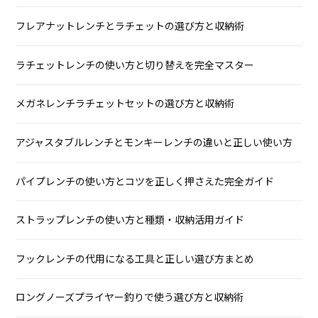
フレアナットレンチとラチェットの選び方と収納術
ラチェットレンチの使い方と切り替えを完全マスター
メガネレンチラチェットセットの選び方と収納術
アジャスタブルレンチとモンキーレンチの違いと正しい使い方
パイプレンチの使い方とコツを正しく押さえた完全ガイド
ストラップレンチの使い方と種類・収納活用ガイド
フックレンチの代用になる工具と正しい選び方まとめ
ロングノーズプライヤー釣りで使う選び方と収納術