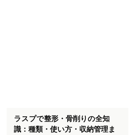
ラスプで整形・骨削りの全知
識：種類・使い方・収納管理ま