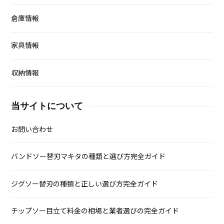
倉庫情報
家具情報
収納情報
当サイトについて
お問い合わせ
バンドソー替刃マキタの種類と選び方完全ガイド
ジグソー替刃の種類と正しい選び方完全ガイド
チップソー目立て料金の相場と業者選びの完全ガイド