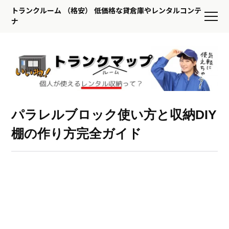
トランクルーム （格安） 低価格な貸倉庫やレンタルコンテ
ナ
パラレルブロック使い方と収納DIY
棚の作り方完全ガイド