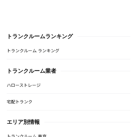
トランクルームランキング
トランクルーム ランキング
トランクルーム業者
ハローストレージ
宅配トランク
エリア別情報
トランクルーム 東京