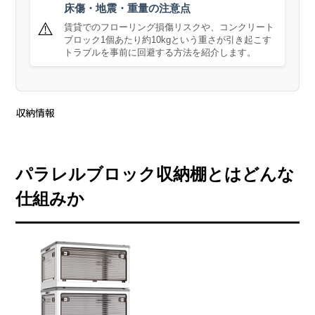
床傷・地震・重量の注意点
⚠️
賃貸でのフローリング損傷リスクや、コンクリート
ブロック1個あたり約10kgという重さが引き起こす
トラブルを事前に回避する方法を紹介します。
収納情報
パラレルブロック収納棚とはどんな
仕組みか