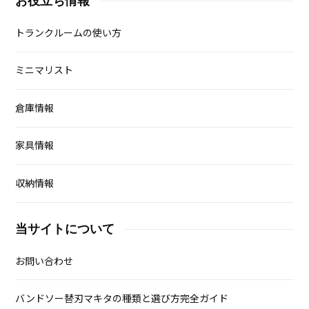
お役立ち情報
トランクルームの使い方
ミニマリスト
倉庫情報
家具情報
収納情報
当サイトについて
お問い合わせ
バンドソー替刃マキタの種類と選び方完全ガイド