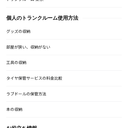
個人のトランクルーム使用方法
グッズの収納
部屋が狭い、収納がない
工具の収納
タイヤ保管サービスの料金比較
ラブドールの保管方法
本の収納