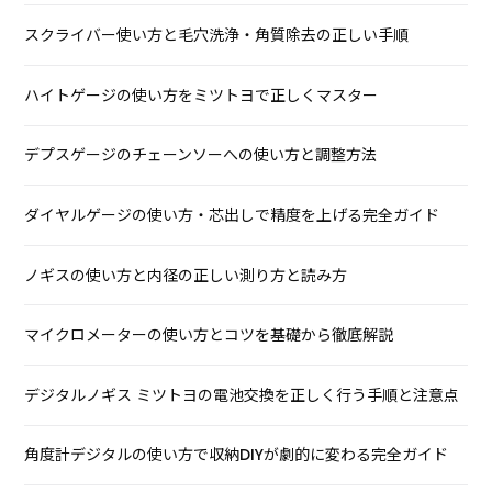
スクライバー使い方と毛穴洗浄・角質除去の正しい手順
ハイトゲージの使い方をミツトヨで正しくマスター
デプスゲージのチェーンソーへの使い方と調整方法
ダイヤルゲージの使い方・芯出しで精度を上げる完全ガイド
ノギスの使い方と内径の正しい測り方と読み方
マイクロメーターの使い方とコツを基礎から徹底解説
デジタルノギス ミツトヨの電池交換を正しく行う手順と注意点
角度計デジタルの使い方で収納DIYが劇的に変わる完全ガイド