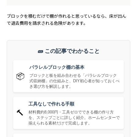
ブロックを積むだけで棚が作れると思っているなら、床が凹ん
で退去費用を請求される危険があります。
🧱 この記事でわかること
パラレルブロック棚の基本
📦
ブロックと板を組み合わせる「パラレルブロック
式収納棚」の仕組みと、DIY初心者が知っておくべ
き選び方を解説します。
工具なしで作れる手順
🔨
材料費約8,000円・工具ゼロでできる棚の作り方
を、ステップごとに詳しく紹介。ホームセンターで
揃えられる素材だけで完成します。