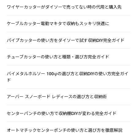
ワイヤーカッターがダイソーで売ってない時の代用と購入先
ケーブルカッター電動マキタで収納もスッキリ快適に
パイプカッターの使い方をダイソーで試す収納DIY完全ガイド
チューブカッターの使い方と種類・選び方完全ガイド
バイメタルホルソー 100φの選び方と収納DIYの使い方完全ガイ
ド
アーバー スノーボード レディースの選び方と収納術
センターパンチの使い方で収納棚DIYが変わる完全ガイド
オートマチックセンターポンチの使い方と選び方を徹底解説