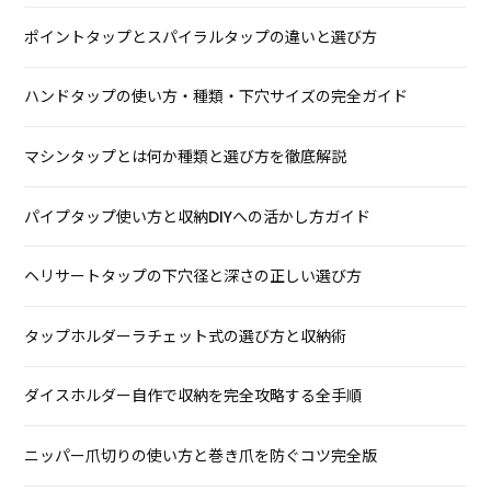
ポイントタップとスパイラルタップの違いと選び方
ハンドタップの使い方・種類・下穴サイズの完全ガイド
マシンタップとは何か種類と選び方を徹底解説
パイプタップ使い方と収納DIYへの活かし方ガイド
ヘリサートタップの下穴径と深さの正しい選び方
タップホルダーラチェット式の選び方と収納術
ダイスホルダー自作で収納を完全攻略する全手順
ニッパー爪切りの使い方と巻き爪を防ぐコツ完全版