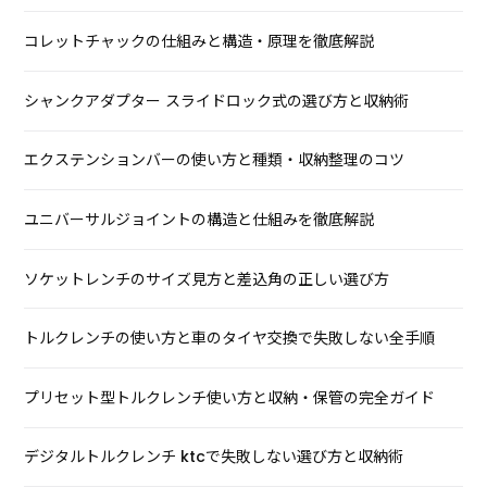
コレットチャックの仕組みと構造・原理を徹底解説
シャンクアダプター スライドロック式の選び方と収納術
エクステンションバーの使い方と種類・収納整理のコツ
ユニバーサルジョイントの構造と仕組みを徹底解説
ソケットレンチのサイズ見方と差込角の正しい選び方
トルクレンチの使い方と車のタイヤ交換で失敗しない全手順
プリセット型トルクレンチ使い方と収納・保管の完全ガイド
デジタルトルクレンチ ktcで失敗しない選び方と収納術