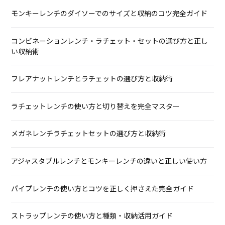
モンキーレンチのダイソーでのサイズと収納のコツ完全ガイド
コンビネーションレンチ・ラチェット・セットの選び方と正し
い収納術
フレアナットレンチとラチェットの選び方と収納術
ラチェットレンチの使い方と切り替えを完全マスター
メガネレンチラチェットセットの選び方と収納術
アジャスタブルレンチとモンキーレンチの違いと正しい使い方
パイプレンチの使い方とコツを正しく押さえた完全ガイド
ストラップレンチの使い方と種類・収納活用ガイド