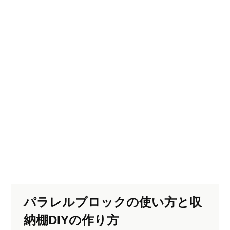
パラレルブロックの使い方と収
納棚DIYの作り方