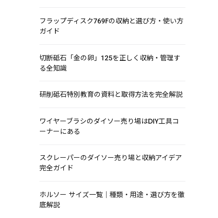
フラップディスク769Fの収納と選び方・使い方
ガイド
切断砥石「金の卵」125を正しく収納・管理す
る全知識
研削砥石特別教育の資料と取得方法を完全解説
ワイヤーブラシのダイソー売り場はDIY工具コ
ーナーにある
スクレーパーのダイソー売り場と収納アイデア
完全ガイド
ホルソー サイズ一覧｜種類・用途・選び方を徹
底解説