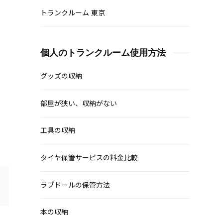
トランクルーム 東京
個人のトランクルーム使用方法
グッズの収納
部屋が狭い、収納がない
工具の収納
タイヤ保管サービスの料金比較
ラブドールの保管方法
本の収納