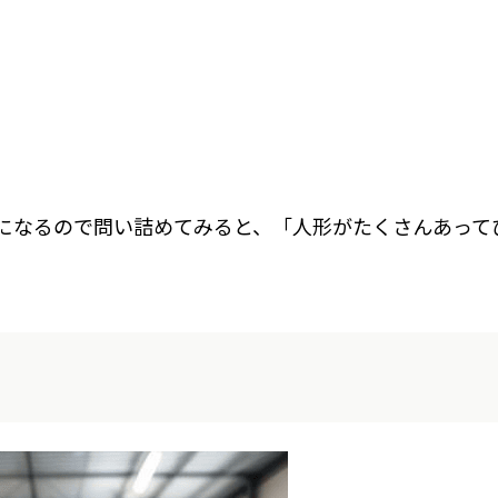
になるので問い詰めてみると、「人形がたくさんあって