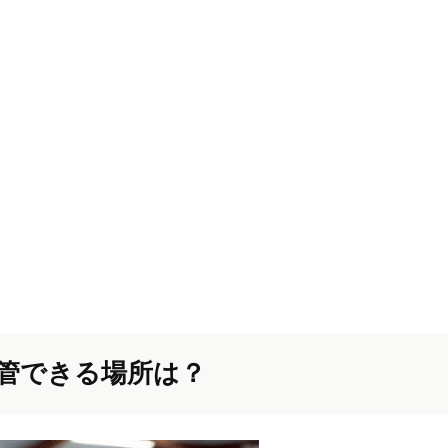
管できる場所は？