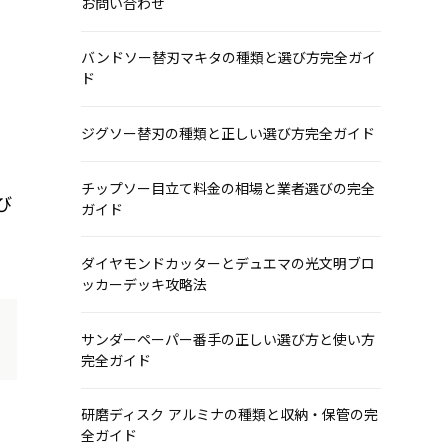
お問い合わせ
バンドソー替刃マキタの種類と選び方完全ガイ
ド
ジグソー替刃の種類と正しい選び方完全ガイド
チップソー目立て料金の相場と業者選びの完全
び
ガイド
ダイヤモンドカッターとデュエマの光文明ブロ
ッカーデッキ攻略法
サンダーペーパー番手の正しい選び方と使い方
完全ガイド
研磨ディスク アルミナの種類と収納・保管の完
全ガイド