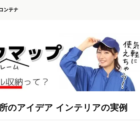
コンテナ
場所のアイデア インテリアの実例