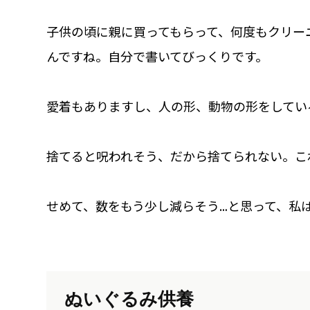
子供の頃に親に買ってもらって、何度もクリー
んですね。自分で書いてびっくりです。
愛着もありますし、人の形、動物の形をしてい
捨てると呪われそう、だから捨てられない。こ
せめて、数をもう少し減らそう…と思って、私
ぬいぐるみ供養