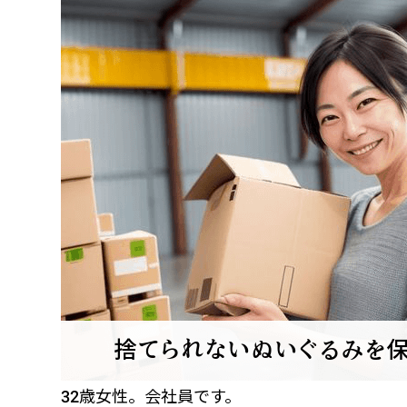
32歳女性。会社員です。