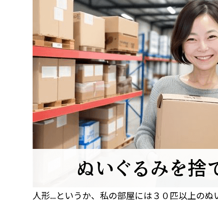
人形…というか、私の部屋には３０匹以上のぬ