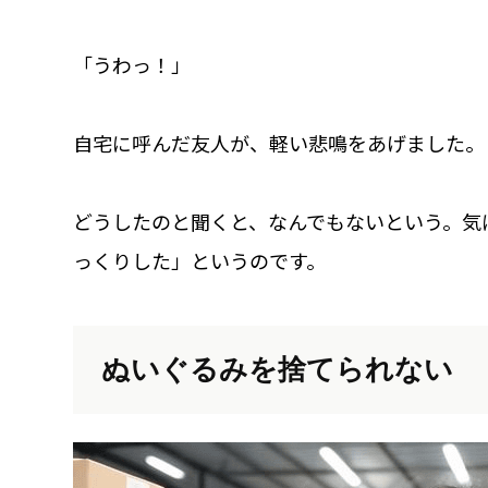
「うわっ！」
自宅に呼んだ友人が、軽い悲鳴をあげました。
どうしたのと聞くと、なんでもないという。気
っくりした」というのです。
ぬいぐるみを捨てられない