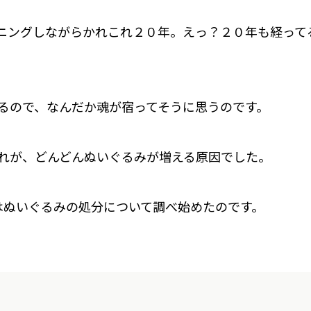
ニングしながらかれこれ２０年。えっ？２０年も経って
るので、なんだか魂が宿ってそうに思うのです。
れが、どんどんぬいぐるみが増える原因でした。
はぬいぐるみの処分について調べ始めたのです。