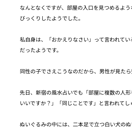
なんとなくですが、部屋の入口を見つめるよう
びっくりしたようでした。
私自身は、「おかえりなさい」って言われてい
だったようです。
同性の子でさえこうなのだから、男性が見たら
先日、新宿の風水占いでも「部屋に複数の人形
いいですか？」「同じことです」と言われてし
ぬいぐるみの中には、二本足で立つ白い犬のぬ