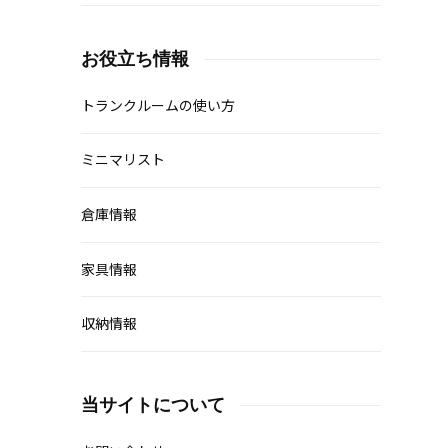
お役立ち情報
トランクルームの使い方
ミニマリスト
倉庫情報
家具情報
収納情報
当サイトについて