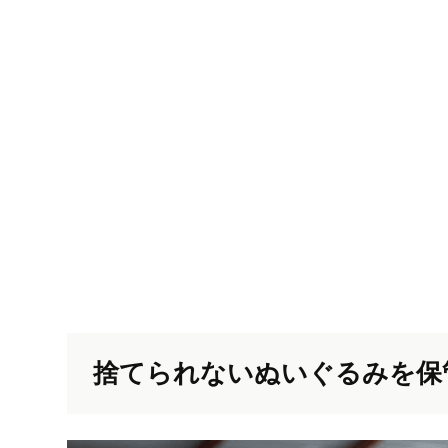
捨てられないぬいぐるみを保