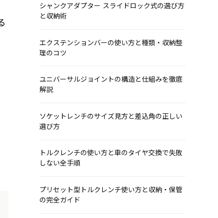
シャンクアダプター スライドロック式の選び方
と収納術
る
エクステンションバーの使い方と種類・収納整
理のコツ
ユニバーサルジョイントの構造と仕組みを徹底
解説
ソケットレンチのサイズ見方と差込角の正しい
選び方
トルクレンチの使い方と車のタイヤ交換で失敗
しない全手順
プリセット型トルクレンチ使い方と収納・保管
の完全ガイド