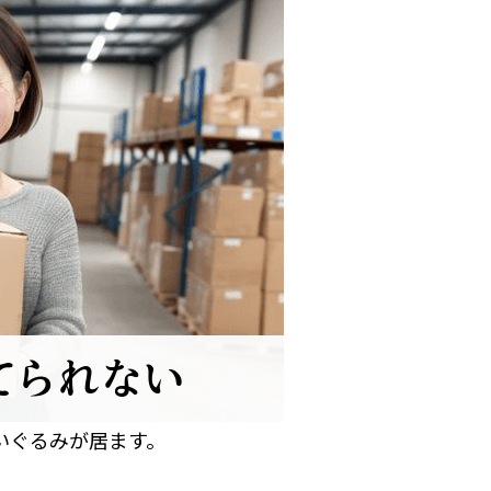
いぐるみが居ます。