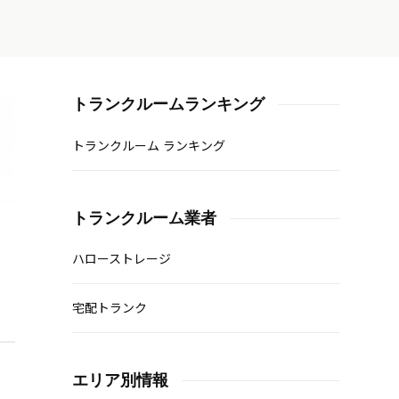
トランクルームランキング
トランクルーム ランキング
トランクルーム業者
ハローストレージ
宅配トランク
エリア別情報