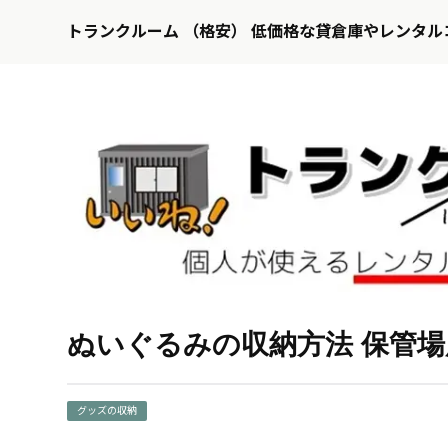
トランクルーム （格安） 低価格な貸倉庫やレンタル
ぬいぐるみの収納方法 保管
グッズの収納