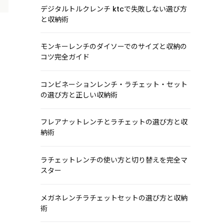
デジタルトルクレンチ ktcで失敗しない選び方
と収納術
モンキーレンチのダイソーでのサイズと収納の
コツ完全ガイド
コンビネーションレンチ・ラチェット・セット
の選び方と正しい収納術
フレアナットレンチとラチェットの選び方と収
納術
ラチェットレンチの使い方と切り替えを完全マ
スター
メガネレンチラチェットセットの選び方と収納
術