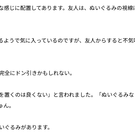
な感じに配置してあります。友人は、ぬいぐるみの視線
るようで気に入っているのですが、友人からすると不気
完全にドン引きかもしれない。
を置くのは良くない」と言われました。「ぬいぐるみな
ゅん。
いぐるみがあります。