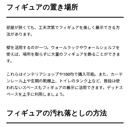
ダンボールパーティション
フィギュアの置き場所
部屋が狭くても、工夫次第でフィギュアを美しく展示できる方
法があります。