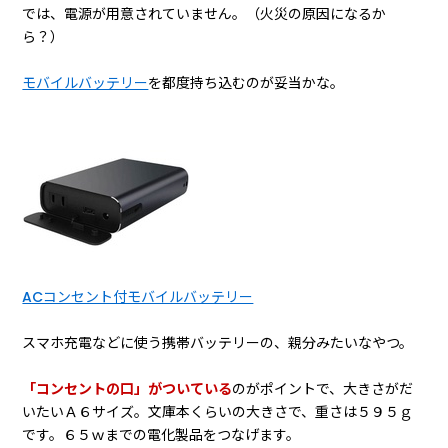
美しいフィギュア写真を撮影するには、やはり光源が欲しいト
コロ。うすぐらいトランクルームなんかで、良い写真が取れる
わけないですよね。
そこで問題になってくるのが電源。ほとんどのトランクルーム
では、電源が用意されていません。（火災の原因になるか
ら？）
モバイルバッテリー
を都度持ち込むのが妥当かな。
ACコンセント付モバイルバッテリー
スマホ充電などに使う携帯バッテリーの、親分みたいなやつ。