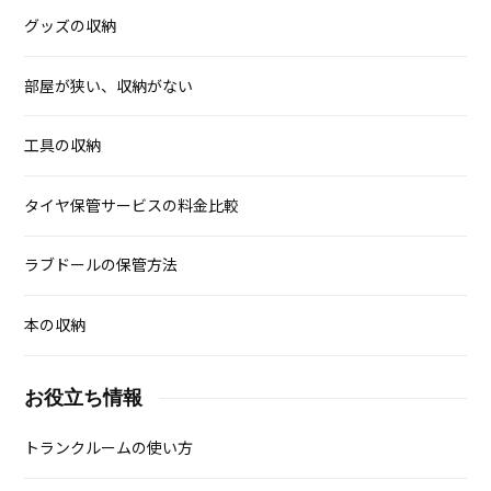
トランクルーム業者
ハローストレージ
宅配トランク
エリア別情報
トランクルーム 東京
個人のトランクルーム使用方法
グッズの収納
部屋が狭い、収納がない