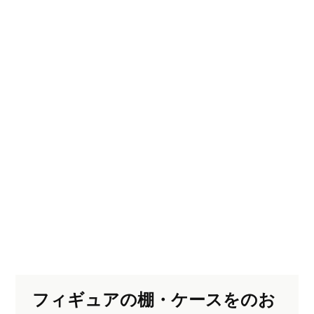
フィギュアの棚・ケースをのお