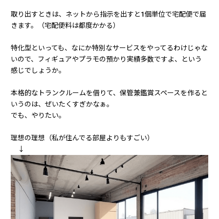
取り出すときは、ネットから指示を出すと1個単位で宅配便で届
きます。（宅配便料は都度かかる）
特化型といっても、なにか特別なサービスをやってるわけじゃな
いので、フィギュアやプラモの預かり実績多数ですよ、という
感じでしょうか。
本格的なトランクルームを借りて、保管兼鑑賞スペースを作ると
いうのは、ぜいたくすぎかなぁ。
でも、やりたい。
理想の理想（私が住んでる部屋よりもすごい）
↓