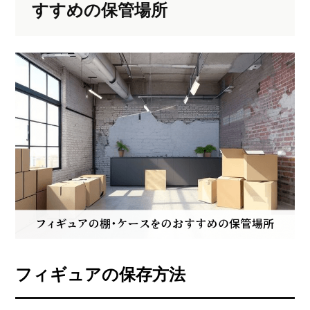
すすめの保管場所
フィギュアの保存方法