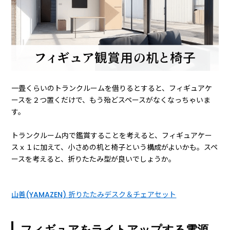
一畳くらいのトランクルームを借りるとすると、フィギュアケ
ースを２つ置くだけで、もう殆どスペースがなくなっちゃいま
す。
トランクルーム内で鑑賞することを考えると、フィギュアケー
スｘ１に加えて、小さめの机と椅子という構成がよいかも。スペ
ースを考えると、折りたたみ型が良いでしょうか。