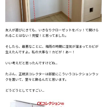
友人が遊びにきても、いきなりクローゼットをバッ！て開けら
れることはない！完璧！と思ってました。
そしたら、最悪なことに、梅雨の時期に湿気が溜まってカビが
生えたんですよ。私の大事な！カビが！あー！
いい考えだと思ったんですけどね…
たぶん、正統派コレクターは部屋にこういうコレクションラッ
クを置いて、堂々と飾るんだと思います。
どうどうとしててすごい…