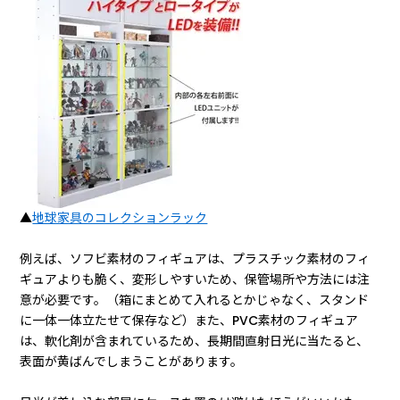
▲
地球家具のコレクションラック
例えば、ソフビ素材のフィギュアは、プラスチック素材のフィ
ギュアよりも脆く、変形しやすいため、保管場所や方法には注
意が必要です。（箱にまとめて入れるとかじゃなく、スタンド
に一体一体立たせて保存など）また、PVC素材のフィギュア
は、軟化剤が含まれているため、長期間直射日光に当たると、
表面が黄ばんでしまうことがあります。