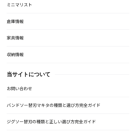
工具の収納
タイヤ保管サービスの料金比較
ラブドールの保管方法
本の収納
お役立ち情報
トランクルームの使い方
ミニマリスト
倉庫情報