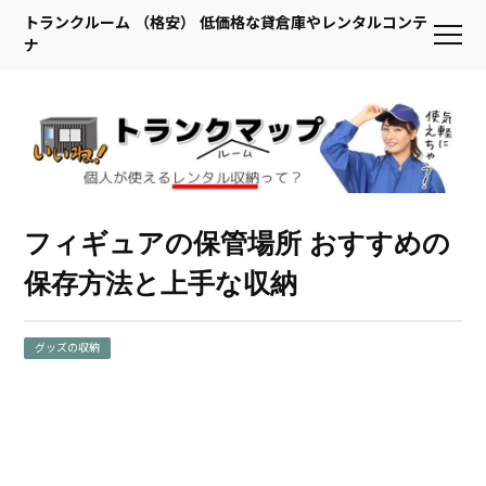
トランクルーム （格安） 低価格な貸倉庫やレンタルコンテ
ナ
フィギュアの保管場所 おすすめの
保存方法と上手な収納
グッズの収納